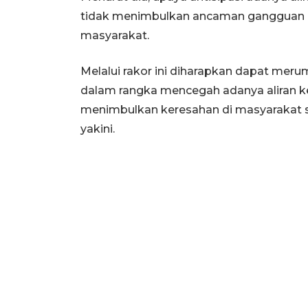
tidak menimbulkan ancaman gangguan 
masyarakat.
Melalui rakor ini diharapkan dapat meru
dalam rangka mencegah adanya aliran k
menimbulkan keresahan di masyarakat s
yakini.