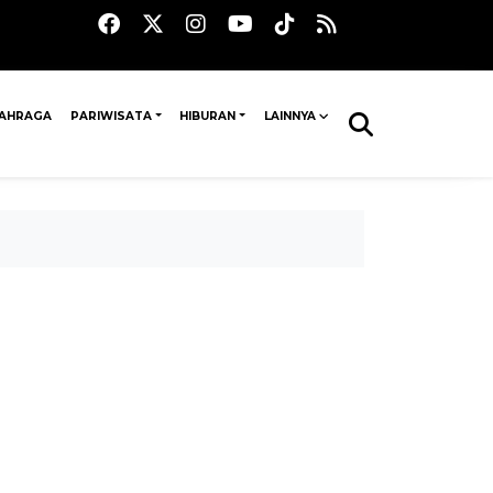
AHRAGA
PARIWISATA
HIBURAN
LAINNYA