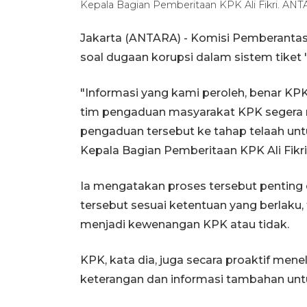
Kepala Bagian Pemberitaan KPK Ali Fikri. AN
Jakarta (ANTARA) - Komisi Pemberantas
soal dugaan korupsi dalam sistem tiket "
"Informasi yang kami peroleh, benar KPK
tim pengaduan masyarakat KPK segera m
pengaduan tersebut ke tahap telaah untu
Kepala Bagian Pemberitaan KPK Ali Fikri 
Ia mengatakan proses tersebut penting
tersebut sesuai ketentuan yang berlaku,
menjadi kewenangan KPK atau tidak.
KPK, kata dia, juga secara proaktif me
keterangan dan informasi tambahan unt