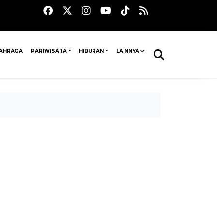
AHRAGA
PARIWISATA
HIBURAN
LAINNYA