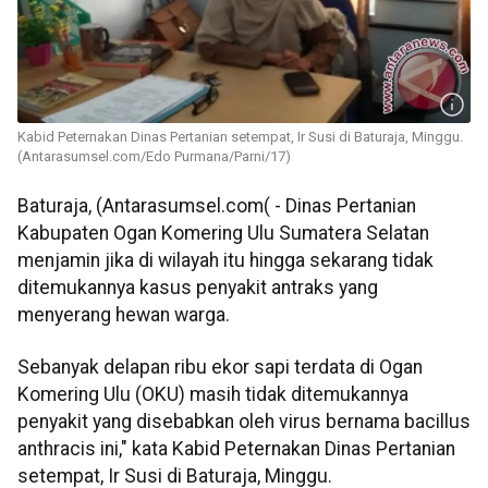
Kabid Peternakan Dinas Pertanian setempat, Ir Susi di Baturaja, Minggu.
(Antarasumsel.com/Edo Purmana/Parni/17)
Baturaja, (Antarasumsel.com( - Dinas Pertanian
Kabupaten Ogan Komering Ulu Sumatera Selatan
menjamin jika di wilayah itu hingga sekarang tidak
ditemukannya kasus penyakit antraks yang
menyerang hewan warga.
Sebanyak delapan ribu ekor sapi terdata di Ogan
Komering Ulu (OKU) masih tidak ditemukannya
penyakit yang disebabkan oleh virus bernama bacillus
anthracis ini," kata Kabid Peternakan Dinas Pertanian
setempat, Ir Susi di Baturaja, Minggu.