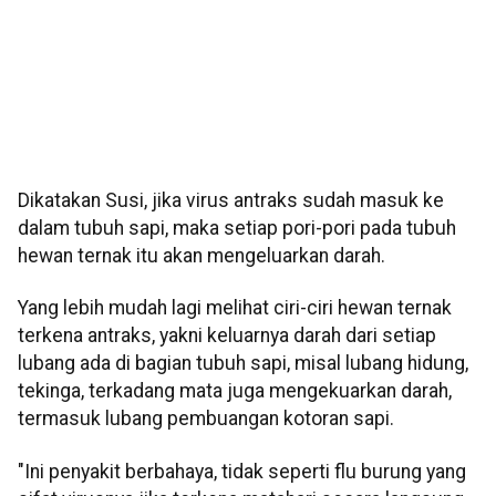
Dikatakan Susi, jika virus antraks sudah masuk ke
dalam tubuh sapi, maka setiap pori-pori pada tubuh
hewan ternak itu akan mengeluarkan darah.
Yang lebih mudah lagi melihat ciri-ciri hewan ternak
terkena antraks, yakni keluarnya darah dari setiap
lubang ada di bagian tubuh sapi, misal lubang hidung,
tekinga, terkadang mata juga mengekuarkan darah,
termasuk lubang pembuangan kotoran sapi.
"Ini penyakit berbahaya, tidak seperti flu burung yang