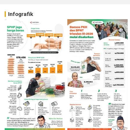
Infografik