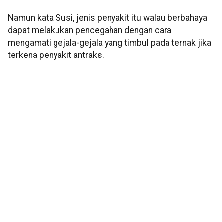
Namun kata Susi, jenis penyakit itu walau berbahaya
dapat melakukan pencegahan dengan cara
mengamati gejala-gejala yang timbul pada ternak jika
terkena penyakit antraks.