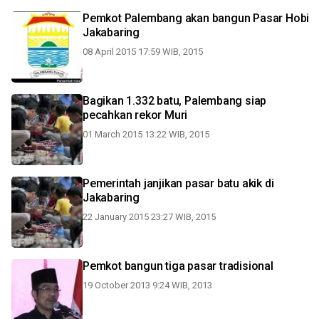
Pemkot Palembang akan bangun Pasar Hobi
Jakabaring
08 April 2015 17:59 WIB, 2015
Bagikan 1.332 batu, Palembang siap
pecahkan rekor Muri
01 March 2015 13:22 WIB, 2015
Pemerintah janjikan pasar batu akik di
Jakabaring
22 January 2015 23:27 WIB, 2015
Pemkot bangun tiga pasar tradisional
19 October 2013 9:24 WIB, 2013