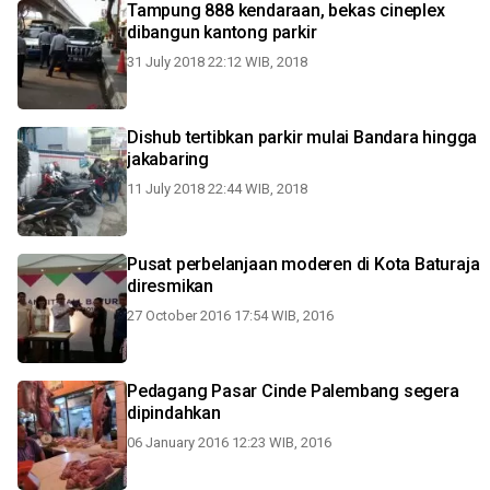
Tampung 888 kendaraan, bekas cineplex
dibangun kantong parkir
31 July 2018 22:12 WIB, 2018
Dishub tertibkan parkir mulai Bandara hingga
jakabaring
11 July 2018 22:44 WIB, 2018
Pusat perbelanjaan moderen di Kota Baturaja
diresmikan
27 October 2016 17:54 WIB, 2016
Pedagang Pasar Cinde Palembang segera
dipindahkan
06 January 2016 12:23 WIB, 2016