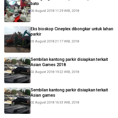
bato
06 August 2018 11:29 WIB, 2018
Eks bioskop Cineplex dibongkar untuk lahan
parkir
03 August 2018 21:17 WIB, 2018
Sembilan kantong parkir disiapkan terkait
Asian Games 2018
02 August 2018 19:22 WIB, 2018
Sembilan kantong parkir disiapkan terkait
Asian games
02 August 2018 16:33 WIB, 2018