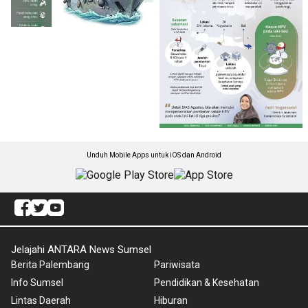
Unduh Mobile Apps untuk iOS dan Android
Jelajahi ANTARA News Sumsel
Berita Palembang
Pariwisata
Info Sumsel
Pendidikan & Kesehatan
Lintas Daerah
Hiburan