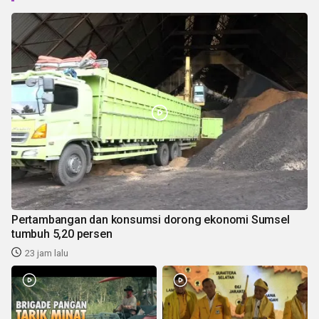
Pertambangan dan konsumsi dorong ekonomi Sumsel
tumbuh 5,20 persen
23 jam lalu