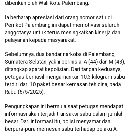
diberikan oleh Wali Kota Palembang.
Ia berharap apresiasi dari orang nomor satu di
Pemkot Palembang ini dapat memotivasi seluruh
anggotanya untuk terus meningkatkan kinerja dan
pelayanan kepada masyarakat.
Sebelumnya, dua bandar narkoba di Palembang,
Sumatera Selatan, yakni berinisial A (44) dan M (43),
ditangkap aparat kepolisian. Dari tangan keduanya,
petugas berhasil mengamankan 10,3 kilogram sabu
terdiri dari 10 paket besar kemasan teh cina, pada
Rabu (6/5/2025).
Pengungkapan ini bermula saat petugas mendapat
informasi akan terjadi transaksi sabu dalam jumlah
besar. Dari informasi itu, polisi menyamar dan
berpura-pura memesan sabu terhadap pelaku A.