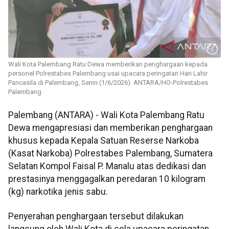
Wali Kota Palembang Ratu Dewa memberikan penghargaan kepada
personel Polrestabes Palembang usai upacara peringatan Hari Lahir
Pancasila di Palembang, Senin (1/6/2026). ANTARA/HO-Polrestabes
Palembang
Palembang (ANTARA) - Wali Kota Palembang Ratu
Dewa mengapresiasi dan memberikan penghargaan
khusus kepada Kepala Satuan Reserse Narkoba
(Kasat Narkoba) Polrestabes Palembang, Sumatera
Selatan Kompol Faisal P. Manalu atas dedikasi dan
prestasinya menggagalkan peredaran 10 kilogram
(kg) narkotika jenis sabu.
Penyerahan penghargaan tersebut dilakukan
langsung oleh Wali Kota di sela upacara peringatan