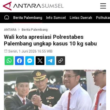
Berita Palembang
Info Sumsel
Lintas Daerah
Polhuk
ANTARA
Berita Palembang
Wali kota apresiasi Polrestabes
Palembang ungkap kasus 10 kg sabu
Senin, 1 Juni 2026 16:55 WIB