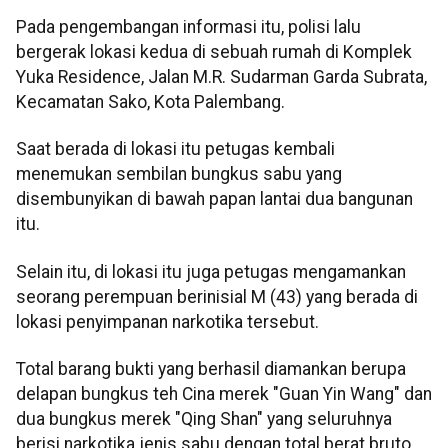
Pada pengembangan informasi itu, polisi lalu
bergerak lokasi kedua di sebuah rumah di Komplek
Yuka Residence, Jalan M.R. Sudarman Garda Subrata,
Kecamatan Sako, Kota Palembang.
Saat berada di lokasi itu petugas kembali
menemukan sembilan bungkus sabu yang
disembunyikan di bawah papan lantai dua bangunan
itu.
Selain itu, di lokasi itu juga petugas mengamankan
seorang perempuan berinisial M (43) yang berada di
lokasi penyimpanan narkotika tersebut.
Total barang bukti yang berhasil diamankan berupa
delapan bungkus teh Cina merek "Guan Yin Wang" dan
dua bungkus merek "Qing Shan" yang seluruhnya
berisi narkotika jenis sabu dengan total berat bruto