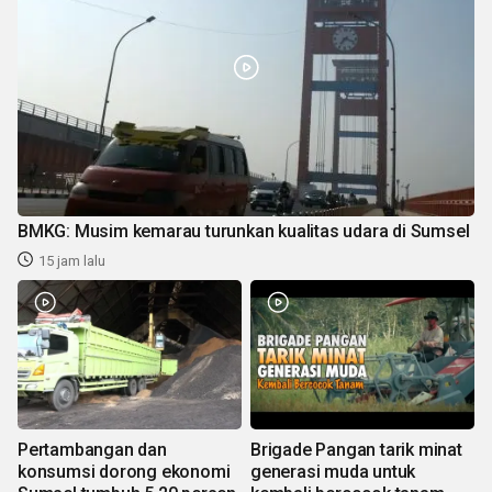
BMKG: Musim kemarau turunkan kualitas udara di Sumsel
15 jam lalu
Pertambangan dan
Brigade Pangan tarik minat
konsumsi dorong ekonomi
generasi muda untuk