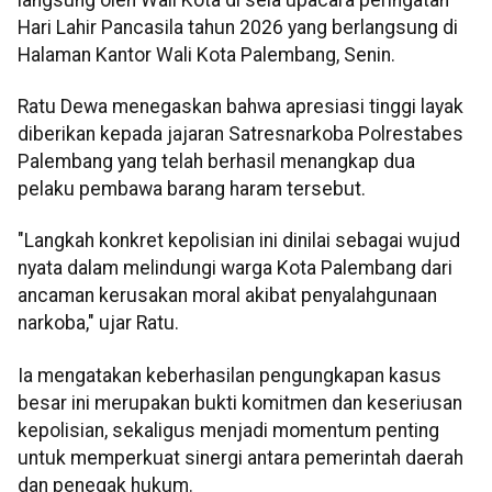
Hari Lahir Pancasila tahun 2026 yang berlangsung di
Halaman Kantor Wali Kota Palembang, Senin.
Ratu Dewa menegaskan bahwa apresiasi tinggi layak
diberikan kepada jajaran Satresnarkoba Polrestabes
Palembang yang telah berhasil menangkap dua
pelaku pembawa barang haram tersebut.
"Langkah konkret kepolisian ini dinilai sebagai wujud
nyata dalam melindungi warga Kota Palembang dari
ancaman kerusakan moral akibat penyalahgunaan
narkoba," ujar Ratu.
Ia mengatakan keberhasilan pengungkapan kasus
besar ini merupakan bukti komitmen dan keseriusan
kepolisian, sekaligus menjadi momentum penting
untuk memperkuat sinergi antara pemerintah daerah
dan penegak hukum.