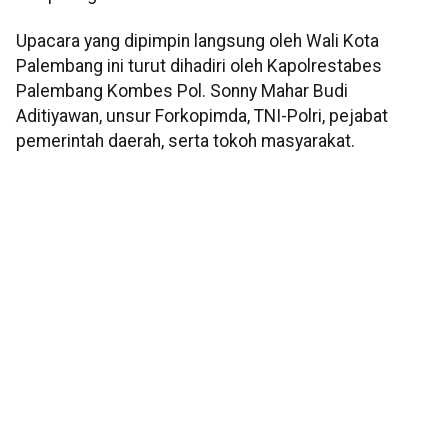
Upacara yang dipimpin langsung oleh Wali Kota
Palembang ini turut dihadiri oleh Kapolrestabes
Palembang Kombes Pol. Sonny Mahar Budi
Aditiyawan, unsur Forkopimda, TNI-Polri, pejabat
pemerintah daerah, serta tokoh masyarakat.