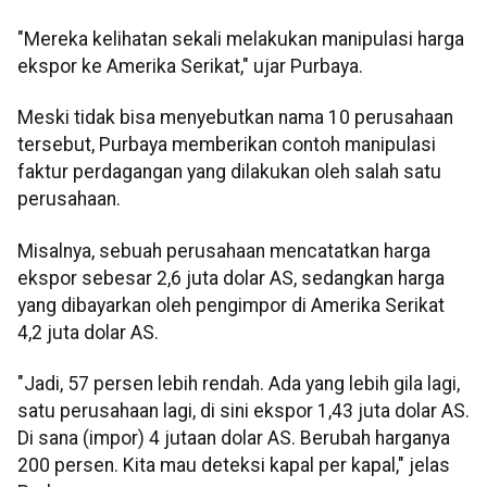
"Mereka kelihatan sekali melakukan manipulasi harga
ekspor ke Amerika Serikat," ujar Purbaya.
Meski tidak bisa menyebutkan nama 10 perusahaan
tersebut, Purbaya memberikan contoh manipulasi
faktur perdagangan yang dilakukan oleh salah satu
perusahaan.
Misalnya, sebuah perusahaan mencatatkan harga
ekspor sebesar 2,6 juta dolar AS, sedangkan harga
yang dibayarkan oleh pengimpor di Amerika Serikat
4,2 juta dolar AS.
"Jadi, 57 persen lebih rendah. Ada yang lebih gila lagi,
satu perusahaan lagi, di sini ekspor 1,43 juta dolar AS.
Di sana (impor) 4 jutaan dolar AS. Berubah harganya
200 persen. Kita mau deteksi kapal per kapal," jelas