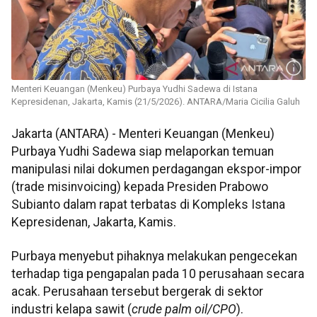
Menteri Keuangan (Menkeu) Purbaya Yudhi Sadewa di Istana
Kepresidenan, Jakarta, Kamis (21/5/2026). ANTARA/Maria Cicilia Galuh
Jakarta (ANTARA) - Menteri Keuangan (Menkeu)
Purbaya Yudhi Sadewa siap melaporkan temuan
manipulasi nilai dokumen perdagangan ekspor-impor
(trade misinvoicing) kepada Presiden Prabowo
Subianto dalam rapat terbatas di Kompleks Istana
Kepresidenan, Jakarta, Kamis.
Purbaya menyebut pihaknya melakukan pengecekan
terhadap tiga pengapalan pada 10 perusahaan secara
acak. Perusahaan tersebut bergerak di sektor
industri kelapa sawit (
crude palm oil/CPO
).