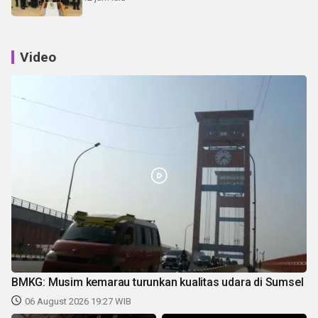
Video
BMKG: Musim kemarau turunkan kualitas udara di Sumsel
06 August 2026 19:27 WIB