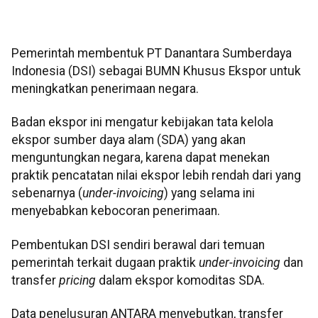
Pemerintah membentuk PT Danantara Sumberdaya
Indonesia (DSI) sebagai BUMN Khusus Ekspor untuk
meningkatkan penerimaan negara.
Badan ekspor ini mengatur kebijakan tata kelola
ekspor sumber daya alam (SDA) yang akan
menguntungkan negara, karena dapat menekan
praktik pencatatan nilai ekspor lebih rendah dari yang
sebenarnya (
under-invoicing
) yang selama ini
menyebabkan kebocoran penerimaan.
Pembentukan DSI sendiri berawal dari temuan
pemerintah terkait dugaan praktik
under-invoicing
dan
transfer
pricing
dalam ekspor komoditas SDA.
Data penelusuran ANTARA menyebutkan, transfer