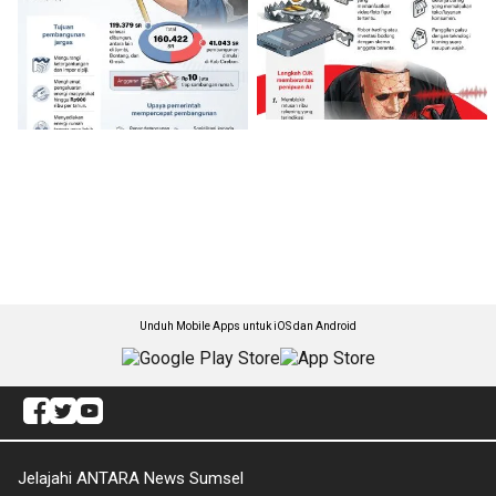
Unduh Mobile Apps untuk iOS dan Android
Jelajahi ANTARA News Sumsel