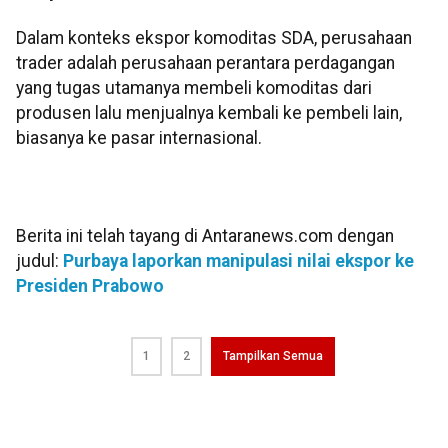
Dalam konteks ekspor komoditas SDA, perusahaan
trader adalah perusahaan perantara perdagangan
yang tugas utamanya membeli komoditas dari
produsen lalu menjualnya kembali ke pembeli lain,
biasanya ke pasar internasional.
Berita ini telah tayang di Antaranews.com dengan
judul:
Purbaya laporkan manipulasi nilai ekspor ke
Presiden Prabowo
1
2
Tampilkan Semua