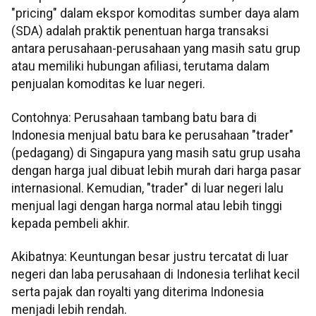
"pricing" dalam ekspor komoditas sumber daya alam
(SDA) adalah praktik penentuan harga transaksi
antara perusahaan-perusahaan yang masih satu grup
atau memiliki hubungan afiliasi, terutama dalam
penjualan komoditas ke luar negeri.
Contohnya: Perusahaan tambang batu bara di
Indonesia menjual batu bara ke perusahaan "trader"
(pedagang) di Singapura yang masih satu grup usaha
dengan harga jual dibuat lebih murah dari harga pasar
internasional. Kemudian, "trader" di luar negeri lalu
menjual lagi dengan harga normal atau lebih tinggi
kepada pembeli akhir.
Akibatnya: Keuntungan besar justru tercatat di luar
negeri dan laba perusahaan di Indonesia terlihat kecil
serta pajak dan royalti yang diterima Indonesia
menjadi lebih rendah.