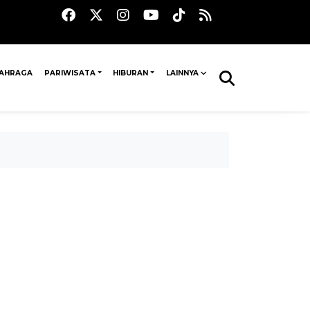
AHRAGA
PARIWISATA
HIBURAN
LAINNYA