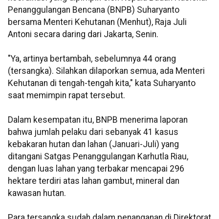
Penanggulangan Bencana (BNPB) Suharyanto
bersama Menteri Kehutanan (Menhut), Raja Juli
Antoni secara daring dari Jakarta, Senin.
"Ya, artinya bertambah, sebelumnya 44 orang
(tersangka). Silahkan dilaporkan semua, ada Menteri
Kehutanan di tengah-tengah kita," kata Suharyanto
saat memimpin rapat tersebut.
Dalam kesempatan itu, BNPB menerima laporan
bahwa jumlah pelaku dari sebanyak 41 kasus
kebakaran hutan dan lahan (Januari-Juli) yang
ditangani Satgas Penanggulangan Karhutla Riau,
dengan luas lahan yang terbakar mencapai 296
hektare terdiri atas lahan gambut, mineral dan
kawasan hutan.
Para tersangka sudah dalam penanganan di Direktorat