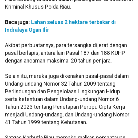
Kriminal Khusus Polda Riau.
Baca juga:
Lahan seluas 2 hektare terbakar di
Indralaya Ogan Ilir
Akibat perbuatannya, para tersangka dijerat dengan
pasal berlapis, antara lain Pasal 187 dan 188 KUHP
dengan ancaman maksimal 20 tahun penjara.
Selain itu, mereka juga dikenakan pasal-pasal dalam
Undang-undang Nomor 32 Tahun 2009 tentang
Perlindungan dan Pengelolaan Lingkungan Hidup
serta ketentuan dalam Undang-undang Nomor 6
Tahun 2023 tentang Penetapan Perppu Cipta Kerja
menjadi Undang-undang, dan Undang-undang Nomor
41 Tahun 1999 tentang Kehutanan.
Satgas Karhutla Riau memaksimalkan pemantauan