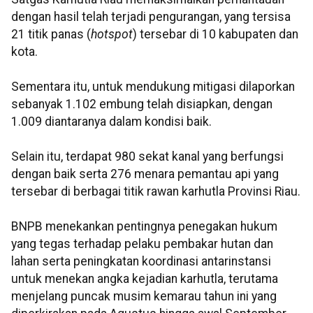
dengan hasil telah terjadi pengurangan, yang tersisa
21 titik panas (
hotspot
) tersebar di 10 kabupaten dan
kota.
Sementara itu, untuk mendukung mitigasi dilaporkan
sebanyak 1.102 embung telah disiapkan, dengan
1.009 diantaranya dalam kondisi baik.
Selain itu, terdapat 980 sekat kanal yang berfungsi
dengan baik serta 276 menara pemantau api yang
tersebar di berbagai titik rawan karhutla Provinsi Riau.
BNPB menekankan pentingnya penegakan hukum
yang tegas terhadap pelaku pembakar hutan dan
lahan serta peningkatan koordinasi antarinstansi
untuk menekan angka kejadian karhutla, terutama
menjelang puncak musim kemarau tahun ini yang