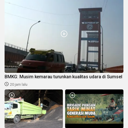
BMKG: Musim kemarau turunkan kualitas udara di Sumsel
20 jam lalu