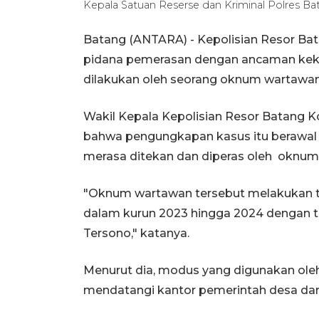
Kepala Satuan Reserse dan Kriminal Polres 
Batang (ANTARA) - Kepolisian Resor Ba
pidana pemerasan dengan ancaman keke
dilakukan oleh seorang oknum wartawan
Wakil Kepala Kepolisian Resor Batang 
bahwa pengungkapan kasus itu berawal 
merasa ditekan dan diperas oleh oknum 
"Oknum wartawan tersebut melakukan t
dalam kurun 2023 hingga 2024 dengan t
Tersono," katanya.
Menurut dia, modus yang digunakan ole
mendatangi kantor pemerintah desa da