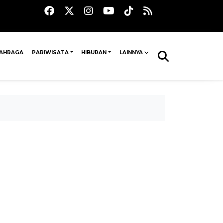
AHRAGA
PARIWISATA
HIBURAN
LAINNYA