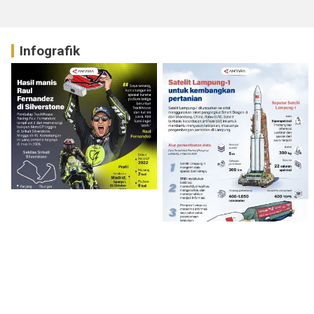
Infografik