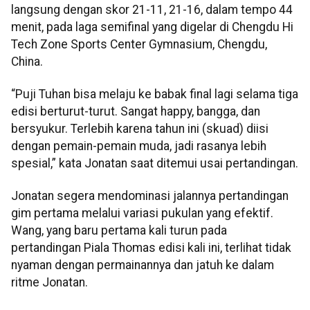
langsung dengan skor 21-11, 21-16, dalam tempo 44
menit, pada laga semifinal yang digelar di Chengdu Hi
Tech Zone Sports Center Gymnasium, Chengdu,
China.
“Puji Tuhan bisa melaju ke babak final lagi selama tiga
edisi berturut-turut. Sangat happy, bangga, dan
bersyukur. Terlebih karena tahun ini (skuad) diisi
dengan pemain-pemain muda, jadi rasanya lebih
spesial,” kata Jonatan saat ditemui usai pertandingan.
Jonatan segera mendominasi jalannya pertandingan
gim pertama melalui variasi pukulan yang efektif.
Wang, yang baru pertama kali turun pada
pertandingan Piala Thomas edisi kali ini, terlihat tidak
nyaman dengan permainannya dan jatuh ke dalam
ritme Jonatan.