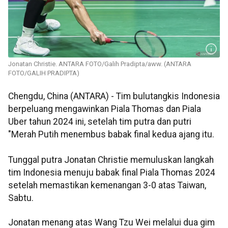
Jonatan Christie. ANTARA FOTO/Galih Pradipta/aww. (ANTARA
FOTO/GALIH PRADIPTA)
Chengdu, China (ANTARA) - Tim bulutangkis Indonesia
berpeluang mengawinkan Piala Thomas dan Piala
Uber tahun 2024 ini, setelah tim putra dan putri
"Merah Putih menembus babak final kedua ajang itu.
Tunggal putra Jonatan Christie memuluskan langkah
tim Indonesia menuju babak final Piala Thomas 2024
setelah memastikan kemenangan 3-0 atas Taiwan,
Sabtu.
Jonatan menang atas Wang Tzu Wei melalui dua gim