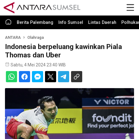
Berita Palembang
Info Sumsel
Lintas Daerah
Polhuk
ANTARA
Olahraga
Indonesia berpeluang kawinkan Piala
Thomas dan Uber
Sabtu, 4 Mei 2024 23:40 WIB