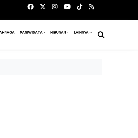
AHRAGA
PARIWISATA
HIBURAN
LAINNYA