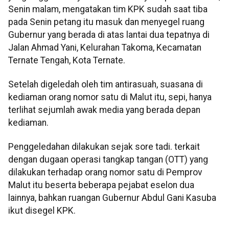
Senin malam, mengatakan tim KPK sudah saat tiba
pada Senin petang itu masuk dan menyegel ruang
Gubernur yang berada di atas lantai dua tepatnya di
Jalan Ahmad Yani, Kelurahan Takoma, Kecamatan
Ternate Tengah, Kota Ternate.
Setelah digeledah oleh tim antirasuah, suasana di
kediaman orang nomor satu di Malut itu, sepi, hanya
terlihat sejumlah awak media yang berada depan
kediaman.
Penggeledahan dilakukan sejak sore tadi. terkait
dengan dugaan operasi tangkap tangan (OTT) yang
dilakukan terhadap orang nomor satu di Pemprov
Malut itu beserta beberapa pejabat eselon dua
lainnya, bahkan ruangan Gubernur Abdul Gani Kasuba
ikut disegel KPK.