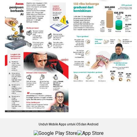
Unduh Mobile Apps untuk iOS dan Android