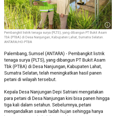
Pembangkit listrik tenaga surya (PLTS), yang dibangun PT Bukit Asam
Tbk (PTBA) di Desa Nanjungan, Kabupaten Lahat, Sumatra Selatan.
ANTARA/HO-PTBA
Palembang, Sumsel (ANTARA) - Pembangkit listrik
tenaga surya (PLTS), yang dibangun PT Bukit Asam
Tbk (PTBA) di Desa Nanjungan, Kabupaten Lahat,
Sumatra Selatan, telah meningkatkan hasil panen
petani di wilayah tersebut.
Kepala Desa Nanjungan Depi Satriani mengatakan
para petani di Desa Nanjungan kini bisa panen hingga
tiga kali dalam setahun. Sebelumnya, petani
mengandalkan sawah tadah hujan sehingga hanya