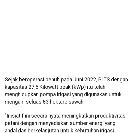
Sejak beroperasi penuh pada Juni 2022, PLTS dengan
kapasitas 27,5 Kilowatt peak (kWp) itu telah
menghidupkan pompa irigasi yang digunakan untuk
mengairi seluas 83 hektare sawah.
"Inisiatif ini secara nyata meningkatkan produktivitas
petani dengan menyediakan sumber energi yang
andal dan berkelanjutan untuk kebutuhan irigasi.