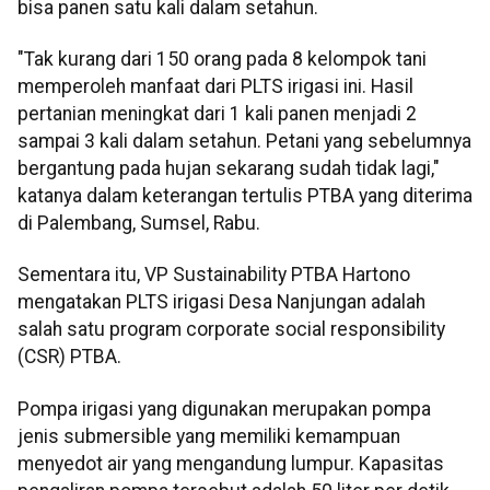
bisa panen satu kali dalam setahun.
"Tak kurang dari 150 orang pada 8 kelompok tani
memperoleh manfaat dari PLTS irigasi ini. Hasil
pertanian meningkat dari 1 kali panen menjadi 2
sampai 3 kali dalam setahun. Petani yang sebelumnya
bergantung pada hujan sekarang sudah tidak lagi,"
katanya dalam keterangan tertulis PTBA yang diterima
di Palembang, Sumsel, Rabu.
Sementara itu, VP Sustainability PTBA Hartono
mengatakan PLTS irigasi Desa Nanjungan adalah
salah satu program corporate social responsibility
(CSR) PTBA.
Pompa irigasi yang digunakan merupakan pompa
jenis submersible yang memiliki kemampuan
menyedot air yang mengandung lumpur. Kapasitas