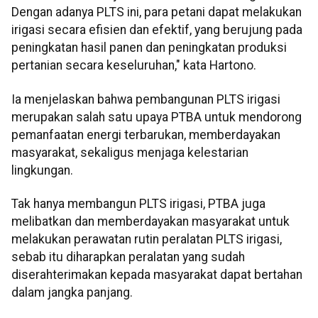
Dengan adanya PLTS ini, para petani dapat melakukan
irigasi secara efisien dan efektif, yang berujung pada
peningkatan hasil panen dan peningkatan produksi
pertanian secara keseluruhan," kata Hartono.
Ia menjelaskan bahwa pembangunan PLTS irigasi
merupakan salah satu upaya PTBA untuk mendorong
pemanfaatan energi terbarukan, memberdayakan
masyarakat, sekaligus menjaga kelestarian
lingkungan.
Tak hanya membangun PLTS irigasi, PTBA juga
melibatkan dan memberdayakan masyarakat untuk
melakukan perawatan rutin peralatan PLTS irigasi,
sebab itu diharapkan peralatan yang sudah
diserahterimakan kepada masyarakat dapat bertahan
dalam jangka panjang.