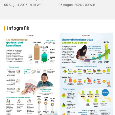
05 August 2026 18:45 WIB
05 August 2026 9:00 WIB
Infografik