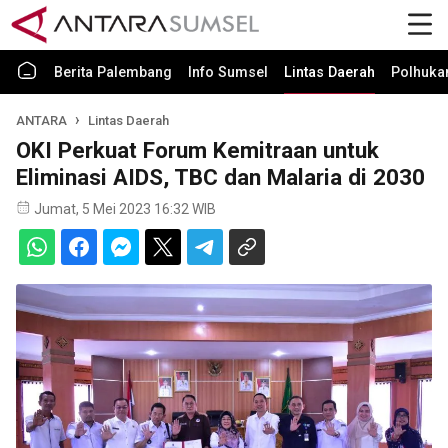
Berita Palembang
Info Sumsel
Lintas Daerah
Polhuk
ANTARA
Lintas Daerah
OKI Perkuat Forum Kemitraan untuk
Eliminasi AIDS, TBC dan Malaria di 2030
Jumat, 5 Mei 2023 16:32 WIB