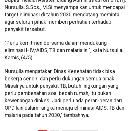
Nursulla, S.Sos., M.Si menyampaikan untuk mencapai
target eliminasi di tahun 2030 mendatang meminta
agar seluruh pihak memberi perhatian terhadap
penyakit tersebut.
"Perlu komitmen bersama dalam mendukung
eliminasi HIV/AIDS, TB dan malaria ini", kata Nursulla.
Kamis, (4/5).
Nursulla mengatakan Dinas Kesehatan tidak bisa
bekerja sendiri dan perlu dukungan semua pihak.
Misalnya untuk penyakit TB, butuh lingkungan yang
perlu pembenahan soal bedah rumah, itu bukan
kewenangan dinkes. Jadi perlu ada peran-peran dari
OPD lain dalam rangka menuju eliminasi AIDS, TB dan
malaria pada tahun 2030," tambahnya.