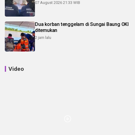
07 August 2026 21:33 WIB
Dua korban tenggelam di Sungai Baung OKI
ditemukan
2 jam lalu
Video