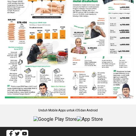
Unduh Mobile Apps untuk iOS dan Android