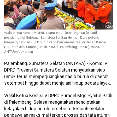
Wakil Ketua Komisi V DPRD Sumatera Selatan Mgs Saiful Padli
mendampingi Gubernur Sumatera Selatan Herman Deru potong
tumpeng dengan 2.000 buruh yang berdemonstrasi di depan Kantor
DPRD Provinsi Sumsel, Jalan POM IX, Palembang, Senin (1/5/2023).
ANTARA/dokumen
Palembang, Sumatera Selatan (ANTARA) - Komisi V
DPRD Provinsi Sumatera Selatan menyatakan siap
untuk terus memperjuangkan nasib buruh di daerah
setempat hingga dapat menjalani hidup secara layak.
Wakil Ketua Komisi V DPRD Sumsel Mgs Syaiful Padli
di Palembang, Selasa mengatakan menciptakan
kelayakan hidup buruh tersebut ditempuh melalui
pengawalan maksimal terkait proses dan tata aturan