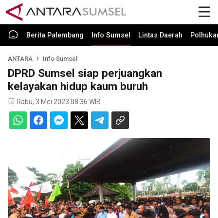
Berita Palembang
Info Sumsel
Lintas Daerah
Polhuk
ANTARA
Info Sumsel
DPRD Sumsel siap perjuangkan
kelayakan hidup kaum buruh
Rabu, 3 Mei 2023 08:36 WIB