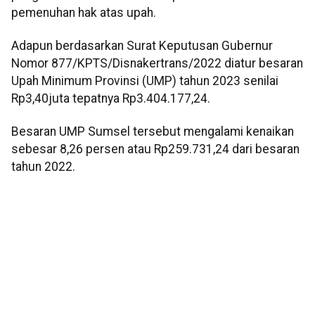
pemenuhan hak atas upah.
Adapun berdasarkan Surat Keputusan Gubernur
Nomor 877/KPTS/Disnakertrans/2022 diatur besaran
Upah Minimum Provinsi (UMP) tahun 2023 senilai
Rp3,40juta tepatnya Rp3.404.177,24.
Besaran UMP Sumsel tersebut mengalami kenaikan
sebesar 8,26 persen atau Rp259.731,24 dari besaran
tahun 2022.