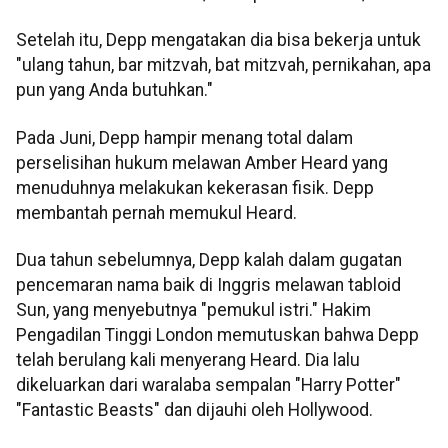
Setelah itu, Depp mengatakan dia bisa bekerja untuk
"ulang tahun, bar mitzvah, bat mitzvah, pernikahan, apa
pun yang Anda butuhkan."
Pada Juni, Depp hampir menang total dalam
perselisihan hukum melawan Amber Heard yang
menuduhnya melakukan kekerasan fisik. Depp
membantah pernah memukul Heard.
Dua tahun sebelumnya, Depp kalah dalam gugatan
pencemaran nama baik di Inggris melawan tabloid
Sun, yang menyebutnya "pemukul istri." Hakim
Pengadilan Tinggi London memutuskan bahwa Depp
telah berulang kali menyerang Heard. Dia lalu
dikeluarkan dari waralaba sempalan "Harry Potter"
"Fantastic Beasts" dan dijauhi oleh Hollywood.