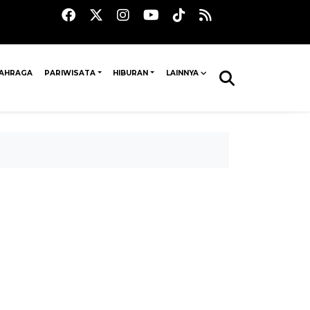
AHRAGA
PARIWISATA
HIBURAN
LAINNYA