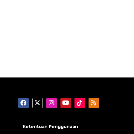
Ketentuan Penggunaan