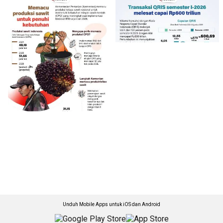
Unduh Mobile Apps untuk iOS dan Android