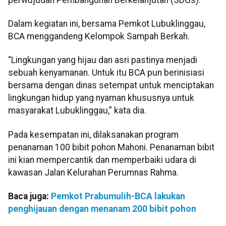
Dalam kegiatan ini, bersama Pemkot Lubuklinggau,
BCA menggandeng Kelompok Sampah Berkah.
“Lingkungan yang hijau dan asri pastinya menjadi
sebuah kenyamanan. Untuk itu BCA pun berinisiasi
bersama dengan dinas setempat untuk menciptakan
lingkungan hidup yang nyaman khususnya untuk
masyarakat Lubuklinggau,” kata dia.
Pada kesempatan ini, dilaksanakan program
penanaman 100 bibit pohon Mahoni. Penanaman bibit
ini kian mempercantik dan memperbaiki udara di
kawasan Jalan Kelurahan Perumnas Rahma.
Baca juga:
Pemkot Prabumulih-BCA lakukan
penghijauan dengan menanam 200 bibit pohon