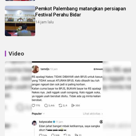
Pemkot Palembang matangkan persiapan
Festival Perahu Bidar
14 jam lalu
Video