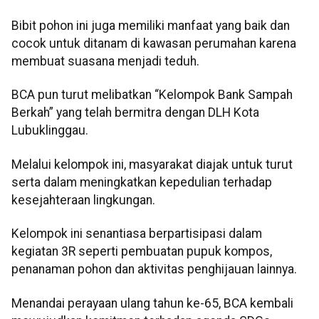
Bibit pohon ini juga memiliki manfaat yang baik dan
cocok untuk ditanam di kawasan perumahan karena
membuat suasana menjadi teduh.
BCA pun turut melibatkan “Kelompok Bank Sampah
Berkah” yang telah bermitra dengan DLH Kota
Lubuklinggau.
Melalui kelompok ini, masyarakat diajak untuk turut
serta dalam meningkatkan kepedulian terhadap
kesejahteraan lingkungan.
Kelompok ini senantiasa berpartisipasi dalam
kegiatan 3R seperti pembuatan pupuk kompos,
penanaman pohon dan aktivitas penghijauan lainnya.
Menandai perayaan ulang tahun ke-65, BCA kembali