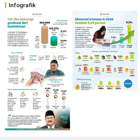
Infografik