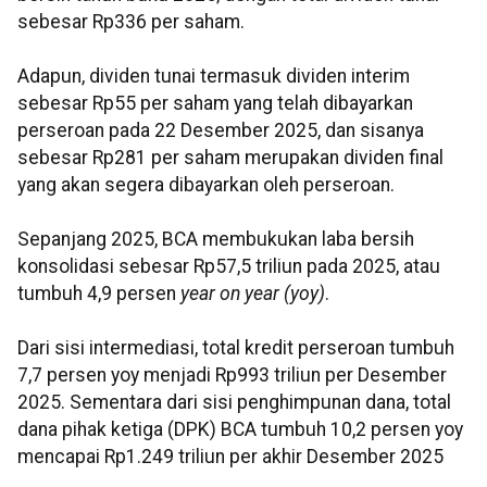
sebesar Rp336 per saham.
Adapun, dividen tunai termasuk dividen interim
sebesar Rp55 per saham yang telah dibayarkan
perseroan pada 22 Desember 2025, dan sisanya
sebesar Rp281 per saham merupakan dividen final
yang akan segera dibayarkan oleh perseroan.
Sepanjang 2025, BCA membukukan laba bersih
konsolidasi sebesar Rp57,5 triliun pada 2025, atau
tumbuh 4,9 persen
year on year (yoy)
.
Dari sisi intermediasi, total kredit perseroan tumbuh
7,7 persen yoy menjadi Rp993 triliun per Desember
2025. Sementara dari sisi penghimpunan dana, total
dana pihak ketiga (DPK) BCA tumbuh 10,2 persen yoy
mencapai Rp1.249 triliun per akhir Desember 2025