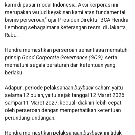
kami di pasar modal Indonesia. Aksi korporasi ini
merupakan wujud keyakinan kami atas fundamental
bisnis perseroan,” ujar Presiden Direktur BCA Hendra
Lembong sebagaimana keterangan resmi di Jakarta,
Rabu.
Hendra memastikan perseroan senantiasa mematuhi
prinsip
Good Corporate Governance (GCG),
serta
mematuhi segala peraturan dan ketentuan yang
berlaku.
Adapun, periode pelaksanaan
buyback
saham yaitu
selama 12 bulan, yaitu sejak tanggal 12 Maret 2026
sampai 11 Maret 2027, kecuali diakhiri lebih cepat
oleh perseroan dengan memperhatikan ketentuan
perundang-undangan.
Hendra memastikan pelaksanaan
buyback
ini tidak