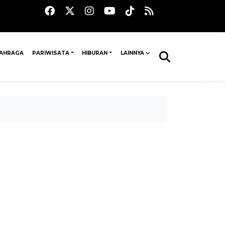
AHRAGA
PARIWISATA
HIBURAN
LAINNYA