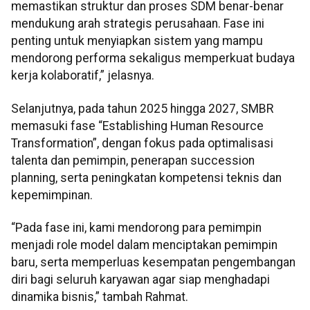
memastikan struktur dan proses SDM benar-benar
mendukung arah strategis perusahaan. Fase ini
penting untuk menyiapkan sistem yang mampu
mendorong performa sekaligus memperkuat budaya
kerja kolaboratif,” jelasnya.
Selanjutnya, pada tahun 2025 hingga 2027, SMBR
memasuki fase “Establishing Human Resource
Transformation”, dengan fokus pada optimalisasi
talenta dan pemimpin, penerapan succession
planning, serta peningkatan kompetensi teknis dan
kepemimpinan.
“Pada fase ini, kami mendorong para pemimpin
menjadi role model dalam menciptakan pemimpin
baru, serta memperluas kesempatan pengembangan
diri bagi seluruh karyawan agar siap menghadapi
dinamika bisnis,” tambah Rahmat.