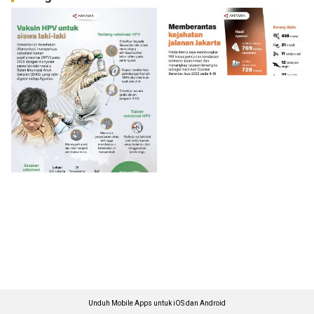
Unduh Mobile Apps untuk iOS dan Android