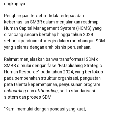
ungkapnya.
Penghargaan tersebut tidak terlepas dari
keberhasilan SMBR dalam menjalankan roadmap
Human Capital Management System (HCMS) yang
dirancang secara bertahap hingga tahun 2028
sebagai panduan strategis dalam membangun SDM
yang selaras dengan arah bisnis perusahaan.
Rahmat menjelaskan bahwa transformasi SDM di
SMBR dimulai dengan fase “Establishing Strategic
Human Resource” pada tahun 2024, yang berfokus
pada pembenahan struktur organisasi, penguatan
peta talenta kepemimpinan, penyusunan program
onboarding
dan
offboarding
, serta standarisasi
sistem dan proses SDM.
“Kami memulai dengan pondasi yang kuat,