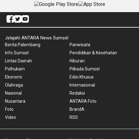
Jelajahi ANTARA News Sumsel
Berita Palembang
Pariwisata
Info Sumsel
Pendidikan & Kesehatan
Lintas Daerah
Hiburan
Polhukam
Pilkada Sumsel
Ekonomi
Edisi Khusus
Olahraga
Internasional
Nasional
Redaksi
Nusantara
ANTARA Foto
Foto
BrandA
Video
RSS