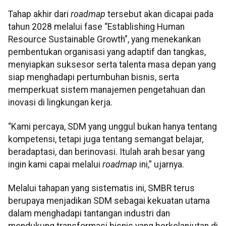
Tahap akhir dari
roadmap
tersebut akan dicapai pada
tahun 2028 melalui fase “Establishing Human
Resource Sustainable Growth”, yang menekankan
pembentukan organisasi yang adaptif dan tangkas,
menyiapkan suksesor serta talenta masa depan yang
siap menghadapi pertumbuhan bisnis, serta
memperkuat sistem manajemen pengetahuan dan
inovasi di lingkungan kerja.
“Kami percaya, SDM yang unggul bukan hanya tentang
kompetensi, tetapi juga tentang semangat belajar,
beradaptasi, dan berinovasi. Itulah arah besar yang
ingin kami capai melalui
roadmap
ini,” ujarnya.
Melalui tahapan yang sistematis ini, SMBR terus
berupaya menjadikan SDM sebagai kekuatan utama
dalam menghadapi tantangan industri dan