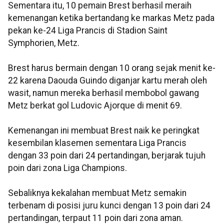
Sementara itu, 10 pemain Brest berhasil meraih
kemenangan ketika bertandang ke markas Metz pada
pekan ke-24 Liga Prancis di Stadion Saint
Symphorien, Metz.
Brest harus bermain dengan 10 orang sejak menit ke-
22 karena Daouda Guindo diganjar kartu merah oleh
wasit, namun mereka berhasil membobol gawang
Metz berkat gol Ludovic Ajorque di menit 69.
Kemenangan ini membuat Brest naik ke peringkat
kesembilan klasemen sementara Liga Prancis
dengan 33 poin dari 24 pertandingan, berjarak tujuh
poin dari zona Liga Champions.
Sebaliknya kekalahan membuat Metz semakin
terbenam di posisi juru kunci dengan 13 poin dari 24
pertandingan, terpaut 11 poin dari zona aman.