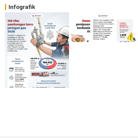
Infografik