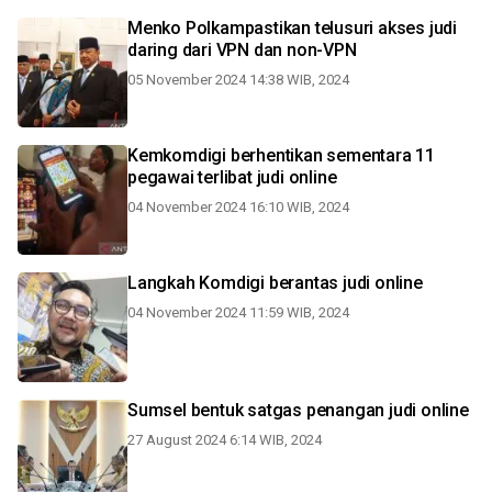
Menko Polkampastikan telusuri akses judi
daring dari VPN dan non-VPN
05 November 2024 14:38 WIB, 2024
Kemkomdigi berhentikan sementara 11
pegawai terlibat judi online
04 November 2024 16:10 WIB, 2024
Langkah Komdigi berantas judi online
04 November 2024 11:59 WIB, 2024
Sumsel bentuk satgas penangan judi online
27 August 2024 6:14 WIB, 2024