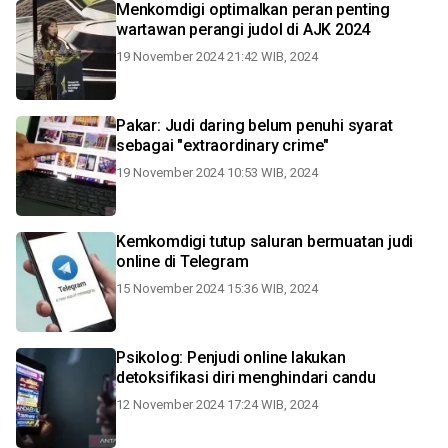
Menkomdigi optimalkan peran penting
wartawan perangi judol di AJK 2024
19 November 2024 21:42 WIB, 2024
Pakar: Judi daring belum penuhi syarat
sebagai "extraordinary crime"
19 November 2024 10:53 WIB, 2024
Kemkomdigi tutup saluran bermuatan judi
online di Telegram
15 November 2024 15:36 WIB, 2024
Psikolog: Penjudi online lakukan
detoksifikasi diri menghindari candu
12 November 2024 17:24 WIB, 2024