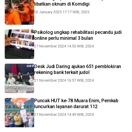
libatkan oknum di Komdigi
02 January 2025 17:17 WIB, 2025
Psikolog ungkap rehabilitasi pecandu judi
online perlu minimal 3 bulan
27 November 2024 14:53 WIB, 2024
Desk Judi Daring ajukan 651 pemblokiran
rekening bank terkait judol
21 November 2024 16:57 WIB, 2024
Puncak HUT ke-78 Muara Enim, Pemkab
luncurkan layanan darurat 112
21 November 2024 14:49 WIB, 2024