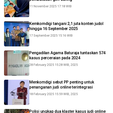
11 November 2025 17:18 WIB
Kemkomdigi tangani 2,1 juta konten judol
hingga 16 September 2025
17 September 2025 15:16 WIB
Pengadilan Agama Baturaja tuntaskan 574
kasus perceraian pada 2024
28 February 2025 15:28 WIB, 2025
Menkomdigi sebut PP penting untuk
penanganan judi online terintegrasi
18 February 2025 15:59 WIB, 2025
Polisi ungkap dua klaster kasus judi online