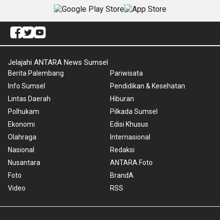
Jelajahi ANTARA News Sumsel
Berita Palembang
Pariwisata
Info Sumsel
Pendidikan & Kesehatan
Lintas Daerah
Hiburan
Polhukam
Pilkada Sumsel
Ekonomi
Edisi Khusus
Olahraga
Internasional
Nasional
Redaksi
Nusantara
ANTARA Foto
Foto
BrandA
Video
RSS