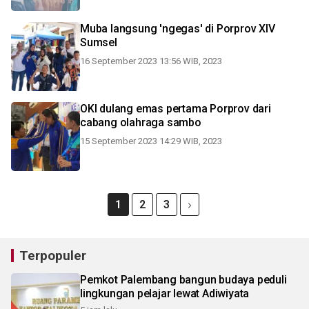
Muba langsung 'ngegas' di Porprov XIV
Sumsel
16 September 2023 13:56 WIB, 2023
OKI dulang emas pertama Porprov dari
cabang olahraga sambo
15 September 2023 14:29 WIB, 2023
1
2
3
Terpopuler
Pemkot Palembang bangun budaya peduli
lingkungan pelajar lewat Adiwiyata