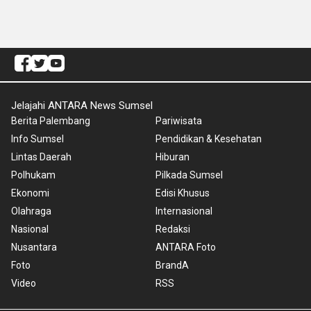
Jelajahi ANTARA News Sumsel
Berita Palembang
Pariwisata
Info Sumsel
Pendidikan & Kesehatan
Lintas Daerah
Hiburan
Polhukam
Pilkada Sumsel
Ekonomi
Edisi Khusus
Olahraga
Internasional
Nasional
Redaksi
Nusantara
ANTARA Foto
Foto
BrandA
Video
RSS