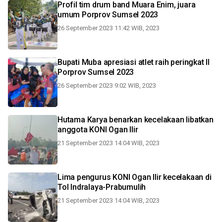
Profil tim drum band Muara Enim, juara
umum Porprov Sumsel 2023
26 September 2023 11:42 WIB, 2023
Bupati Muba apresiasi atlet raih peringkat II
Porprov Sumsel 2023
26 September 2023 9:02 WIB, 2023
Hutama Karya benarkan kecelakaan libatkan
anggota KONI Ogan Ilir
21 September 2023 14:04 WIB, 2023
Lima pengurus KONI Ogan Ilir kecelakaan di
Tol Indralaya-Prabumulih
21 September 2023 14:04 WIB, 2023