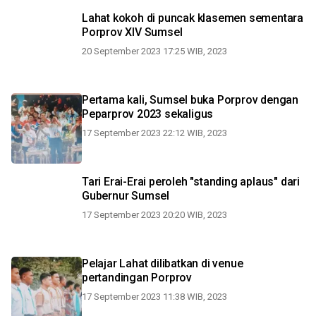
Lahat kokoh di puncak klasemen sementara
Porprov XIV Sumsel
20 September 2023 17:25 WIB, 2023
Pertama kali, Sumsel buka Porprov dengan
Peparprov 2023 sekaligus
17 September 2023 22:12 WIB, 2023
Tari Erai-Erai peroleh "standing aplaus" dari
Gubernur Sumsel
17 September 2023 20:20 WIB, 2023
Pelajar Lahat dilibatkan di venue
pertandingan Porprov
17 September 2023 11:38 WIB, 2023