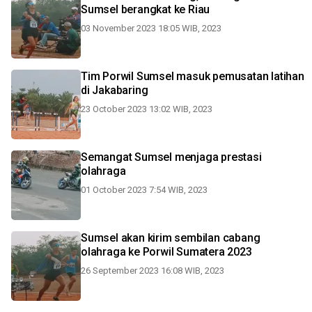
Sumsel berangkat ke Riau
03 November 2023 18:05 WIB, 2023
Tim Porwil Sumsel masuk pemusatan latihan
di Jakabaring
23 October 2023 13:02 WIB, 2023
Semangat Sumsel menjaga prestasi
olahraga
01 October 2023 7:54 WIB, 2023
Sumsel akan kirim sembilan cabang
olahraga ke Porwil Sumatera 2023
26 September 2023 16:08 WIB, 2023