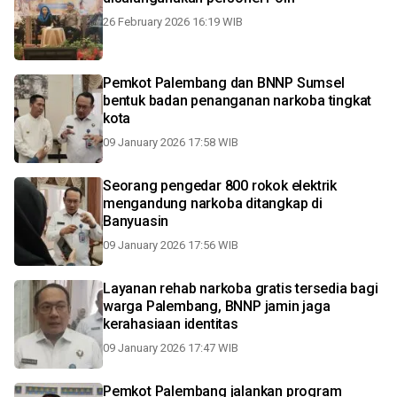
26 February 2026 16:19 WIB
Pemkot Palembang dan BNNP Sumsel
bentuk badan penanganan narkoba tingkat
kota
09 January 2026 17:58 WIB
Seorang pengedar 800 rokok elektrik
mengandung narkoba ditangkap di
Banyuasin
09 January 2026 17:56 WIB
Layanan rehab narkoba gratis tersedia bagi
warga Palembang, BNNP jamin jaga
kerahasiaan identitas
09 January 2026 17:47 WIB
Pemkot Palembang jalankan program