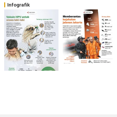
Infografik