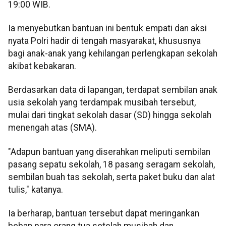
19:00 WIB.
Ia menyebutkan bantuan ini bentuk empati dan aksi
nyata Polri hadir di tengah masyarakat, khususnya
bagi anak-anak yang kehilangan perlengkapan sekolah
akibat kebakaran.
Berdasarkan data di lapangan, terdapat sembilan anak
usia sekolah yang terdampak musibah tersebut,
mulai dari tingkat sekolah dasar (SD) hingga sekolah
menengah atas (SMA).
"Adapun bantuan yang diserahkan meliputi sembilan
pasang sepatu sekolah, 18 pasang seragam sekolah,
sembilan buah tas sekolah, serta paket buku dan alat
tulis," katanya.
Ia berharap, bantuan tersebut dapat meringankan