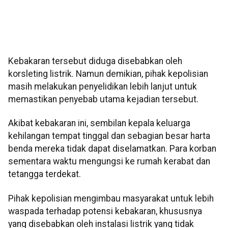
Kebakaran tersebut diduga disebabkan oleh
korsleting listrik. Namun demikian, pihak kepolisian
masih melakukan penyelidikan lebih lanjut untuk
memastikan penyebab utama kejadian tersebut.
Akibat kebakaran ini, sembilan kepala keluarga
kehilangan tempat tinggal dan sebagian besar harta
benda mereka tidak dapat diselamatkan. Para korban
sementara waktu mengungsi ke rumah kerabat dan
tetangga terdekat.
Pihak kepolisian mengimbau masyarakat untuk lebih
waspada terhadap potensi kebakaran, khususnya
yang disebabkan oleh instalasi listrik yang tidak