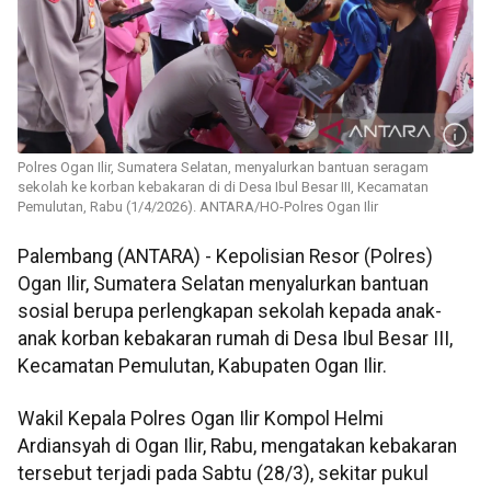
Polres Ogan Ilir, Sumatera Selatan, menyalurkan bantuan seragam
sekolah ke korban kebakaran di di Desa Ibul Besar III, Kecamatan
Pemulutan, Rabu (1/4/2026). ANTARA/HO-Polres Ogan Ilir
Palembang (ANTARA) - Kepolisian Resor (Polres)
Ogan Ilir, Sumatera Selatan menyalurkan bantuan
sosial berupa perlengkapan sekolah kepada anak-
anak korban kebakaran rumah di Desa Ibul Besar III,
Kecamatan Pemulutan, Kabupaten Ogan Ilir.
Wakil Kepala Polres Ogan Ilir Kompol Helmi
Ardiansyah di Ogan Ilir, Rabu, mengatakan kebakaran
tersebut terjadi pada Sabtu (28/3), sekitar pukul