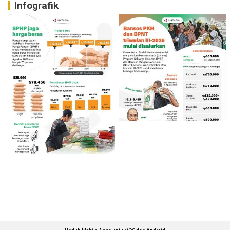
Infografik