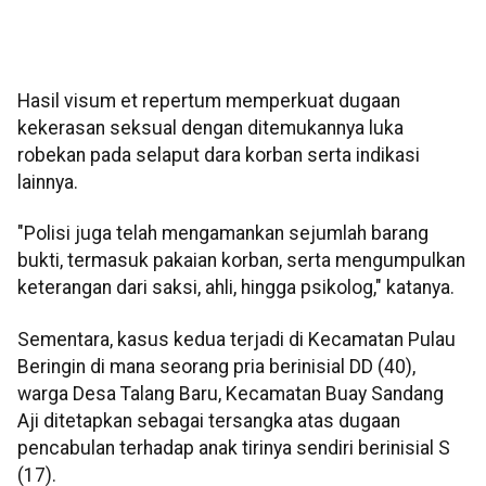
Hasil visum et repertum memperkuat dugaan
kekerasan seksual dengan ditemukannya luka
robekan pada selaput dara korban serta indikasi
lainnya.
"Polisi juga telah mengamankan sejumlah barang
bukti, termasuk pakaian korban, serta mengumpulkan
keterangan dari saksi, ahli, hingga psikolog," katanya.
Sementara, kasus kedua terjadi di Kecamatan Pulau
Beringin di mana seorang pria berinisial DD (40),
warga Desa Talang Baru, Kecamatan Buay Sandang
Aji ditetapkan sebagai tersangka atas dugaan
pencabulan terhadap anak tirinya sendiri berinisial S
(17).