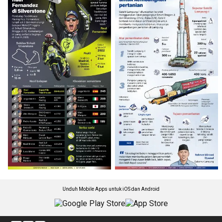
Unduh Mobile Apps untuk iOS dan Android