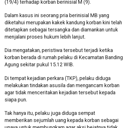
(19/4) terhadap korban berinisial M (9).
Dalam kasus ini seorang pria berinisial MB yang
diketahui merupakan kakek kandung korban kini telah
ditetapkan sebagai tersangka dan diamankan untuk
menjalani proses hukum lebih lanjut.
Dia mengatakan, peristiwa tersebut terjadi ketika
korban berada di rumah pelaku di Kecamatan Banding
Agung sekitar pukul 15.12 WIB.
Di tempat kejadian perkara (TKP), pelaku diduga
melakukan tindakan asusila dan mengancam korban
agar tidak menceritakan kejadian tersebut kepada
siapa pun.
Tak hanya itu, pelaku juga diduga sempat
memberikan sejumlah uang kepada korban sebagai
upaya untuk membungkam agar aksi bejatnya tidak