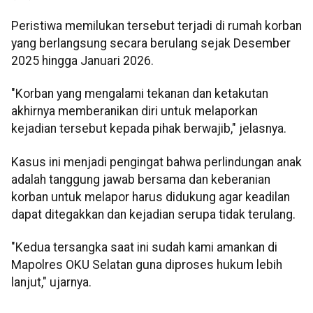
Peristiwa memilukan tersebut terjadi di rumah korban
yang berlangsung secara berulang sejak Desember
2025 hingga Januari 2026.
"Korban yang mengalami tekanan dan ketakutan
akhirnya memberanikan diri untuk melaporkan
kejadian tersebut kepada pihak berwajib," jelasnya.
Kasus ini menjadi pengingat bahwa perlindungan anak
adalah tanggung jawab bersama dan keberanian
korban untuk melapor harus didukung agar keadilan
dapat ditegakkan dan kejadian serupa tidak terulang.
"Kedua tersangka saat ini sudah kami amankan di
Mapolres OKU Selatan guna diproses hukum lebih
lanjut," ujarnya.