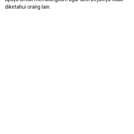
diketahui orang lain.