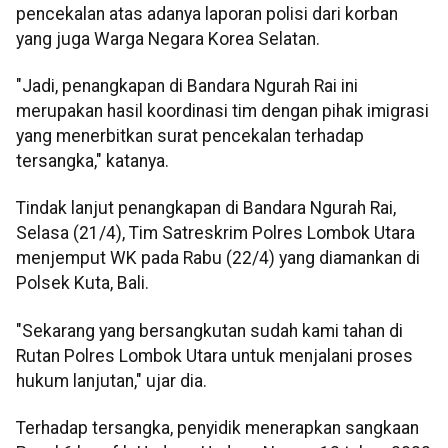
pencekalan atas adanya laporan polisi dari korban
yang juga Warga Negara Korea Selatan.
"Jadi, penangkapan di Bandara Ngurah Rai ini
merupakan hasil koordinasi tim dengan pihak imigrasi
yang menerbitkan surat pencekalan terhadap
tersangka," katanya.
Tindak lanjut penangkapan di Bandara Ngurah Rai,
Selasa (21/4), Tim Satreskrim Polres Lombok Utara
menjemput WK pada Rabu (22/4) yang diamankan di
Polsek Kuta, Bali.
"Sekarang yang bersangkutan sudah kami tahan di
Rutan Polres Lombok Utara untuk menjalani proses
hukum lanjutan," ujar dia.
Terhadap tersangka, penyidik menerapkan sangkaan