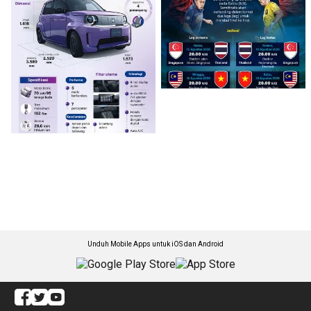
Unduh Mobile Apps untuk iOS dan Android