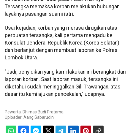
Tersangka memaksa korban melakukan hubungan
layaknya pasangan suami istri.
Usai kejadian, korban yang merasa dirugikan atas
perbuatan tersangka, kali pertama mengadu ke
Konsulat Jenderal Republik Korea (Korea Selatan)
dan berlanjut dengan membuat laporan ke Polres
Lombok Utara.
"Jadi, penyidikan yang kami lakukan ini berangkat dari
laporan korban. Saat laporan masuk, tersangka ini
diketahui sudah meninggalkan Gili Trawangan, atas
dasar itu kami ajukan pencekalan," ucapnya.
Pewarta: Dhimas Budi Pratama
Uploader:
Aang Sabarudin