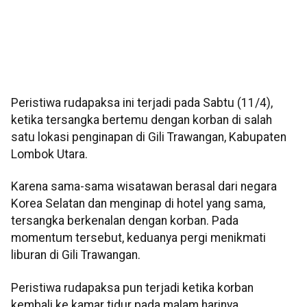
Peristiwa rudapaksa ini terjadi pada Sabtu (11/4),
ketika tersangka bertemu dengan korban di salah
satu lokasi penginapan di Gili Trawangan, Kabupaten
Lombok Utara.
Karena sama-sama wisatawan berasal dari negara
Korea Selatan dan menginap di hotel yang sama,
tersangka berkenalan dengan korban. Pada
momentum tersebut, keduanya pergi menikmati
liburan di Gili Trawangan.
Peristiwa rudapaksa pun terjadi ketika korban
kembali ke kamar tidur pada malam harinya.