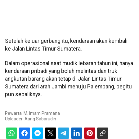
Setelah keluar gerbang itu, kendaraan akan kembali
ke Jalan Lintas Timur Sumatera.
Dalam operasional saat mudik lebaran tahun ini, hanya
kendaraan pribadi yang boleh melintas dan truk
angkutan barang akan tetap di Jalan Lintas Timur
Sumatera dari arah Jambi menuju Palembang, begitu
pun sebaliknya.
Pewarta: M. Imam Pramana
Uploader:
Aang Sabarudin