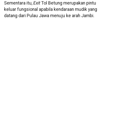
Sementara itu,
Exit
Tol Betung merupakan pintu
keluar fungsional apabila kendaraan mudik yang
datang dari Pulau Jawa menuju ke arah Jambi.