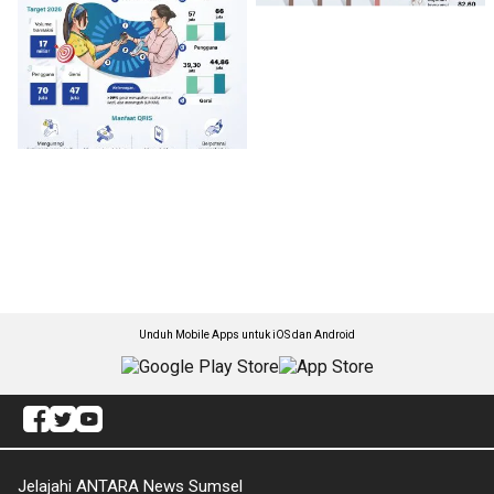
Unduh Mobile Apps untuk iOS dan Android
Jelajahi ANTARA News Sumsel