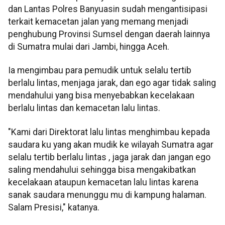
dan Lantas Polres Banyuasin sudah mengantisipasi
terkait kemacetan jalan yang memang menjadi
penghubung Provinsi Sumsel dengan daerah lainnya
di Sumatra mulai dari Jambi, hingga Aceh.
Ia mengimbau para pemudik untuk selalu tertib
berlalu lintas, menjaga jarak, dan ego agar tidak saling
mendahului yang bisa menyebabkan kecelakaan
berlalu lintas dan kemacetan lalu lintas.
"Kami dari Direktorat lalu lintas menghimbau kepada
saudara ku yang akan mudik ke wilayah Sumatra agar
selalu tertib berlalu lintas , jaga jarak dan jangan ego
saling mendahului sehingga bisa mengakibatkan
kecelakaan ataupun kemacetan lalu lintas karena
sanak saudara menunggu mu di kampung halaman.
Salam Presisi," katanya.