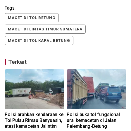
Tags:
MACET DI TOL BETUNG
MACET DI LINTAS TIMUR SUMATERA
MACET DI TOL KAPAL BETUNG
Terkait
Polisi arahkan kendaraan ke
Polisi buka tol fungsional
Tol Pulau Rimau Banyuasin,
urai kemacetan di Jalan
atasi kemacetan Jalintim
Palembang-Betung