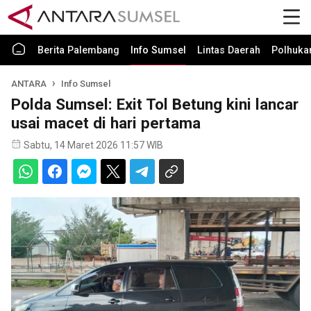
Berita Palembang
Info Sumsel
Lintas Daerah
Polhuk
ANTARA
Info Sumsel
Polda Sumsel: Exit Tol Betung kini lancar
usai macet di hari pertama
Sabtu, 14 Maret 2026 11:57 WIB