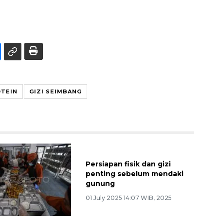
TEIN
GIZI SEIMBANG