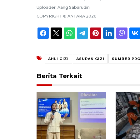
Uploader:
Aang Sabarudin
COPYRIGHT ©
ANTARA
2026
AHLI GIZI
ASUPAN GIZI
SUMBER PRO
Berita Terkait