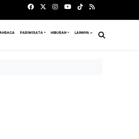
AHRAGA
PARIWISATA
HIBURAN
LAINNYA