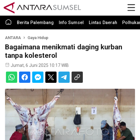
Berita Palembang
Info Sumsel
Lintas Daerah
Polhuk
ANTARA
Gaya Hidup
Bagaimana menikmati daging kurban
tanpa kolesterol
Jumat, 6 Juni 2025 10:17 WIB