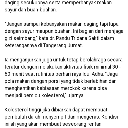
daging secukupnya serta memperbanyak makan
sayur dan buah-buahan.
"Jangan sampai kebanyakan makan daging tapi lupa
dengan sayur maupun buahan. Ini bagian dari menjaga
gizi seimbang," kata dr. Pandu Tridana Sakti dalam
keterangannya di Tangerang Jumat.
Ia menganjurkan juga untuk tetap berolahraga secara
teratur dengan melakukan aktivitas fisik minimal 30 -
60 menit saat rutinitas berhari raya Idul Adha. "Jaga
pola makan dengan porsi yang tidak berlebihan dan
menghentikan kebiasaan merokok karena bisa
menjadi pemicu kolesterol," ujarnya.
Kolesterol tinggi jika dibiarkan dapat membuat
pembuluh darah menyempit dan mengeras. Kondisi
inilah yang akan membuat seseorang rentan