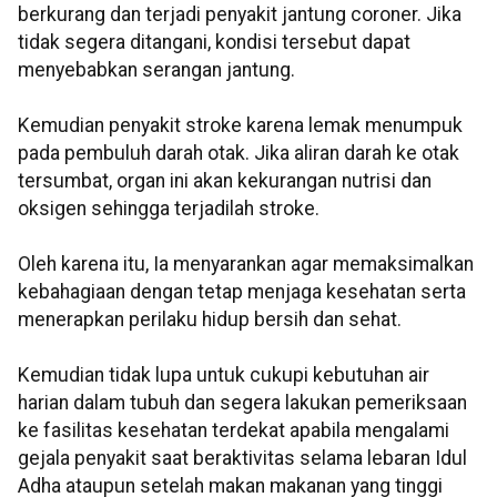
berkurang dan terjadi penyakit jantung coroner. Jika
tidak segera ditangani, kondisi tersebut dapat
menyebabkan serangan jantung.
Kemudian penyakit stroke karena lemak menumpuk
pada pembuluh darah otak. Jika aliran darah ke otak
tersumbat, organ ini akan kekurangan nutrisi dan
oksigen sehingga terjadilah stroke.
Oleh karena itu, Ia menyarankan agar memaksimalkan
kebahagiaan dengan tetap menjaga kesehatan serta
menerapkan perilaku hidup bersih dan sehat.
Kemudian tidak lupa untuk cukupi kebutuhan air
harian dalam tubuh dan segera lakukan pemeriksaan
ke fasilitas kesehatan terdekat apabila mengalami
gejala penyakit saat beraktivitas selama lebaran Idul
Adha ataupun setelah makan makanan yang tinggi