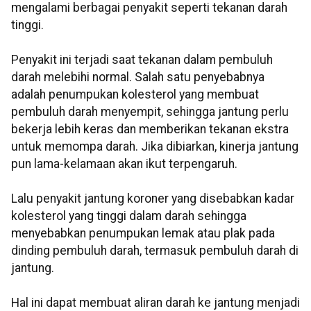
mengalami berbagai penyakit seperti tekanan darah
tinggi.
Penyakit ini terjadi saat tekanan dalam pembuluh
darah melebihi normal. Salah satu penyebabnya
adalah penumpukan kolesterol yang membuat
pembuluh darah menyempit, sehingga jantung perlu
bekerja lebih keras dan memberikan tekanan ekstra
untuk memompa darah. Jika dibiarkan, kinerja jantung
pun lama-kelamaan akan ikut terpengaruh.
Lalu penyakit jantung koroner yang disebabkan kadar
kolesterol yang tinggi dalam darah sehingga
menyebabkan penumpukan lemak atau plak pada
dinding pembuluh darah, termasuk pembuluh darah di
jantung.
Hal ini dapat membuat aliran darah ke jantung menjadi