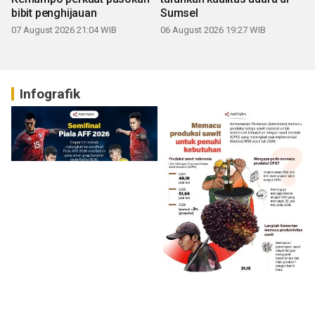
bibit penghijauan
Sumsel
07 August 2026 21:04 WIB
06 August 2026 19:27 WIB
Infografik