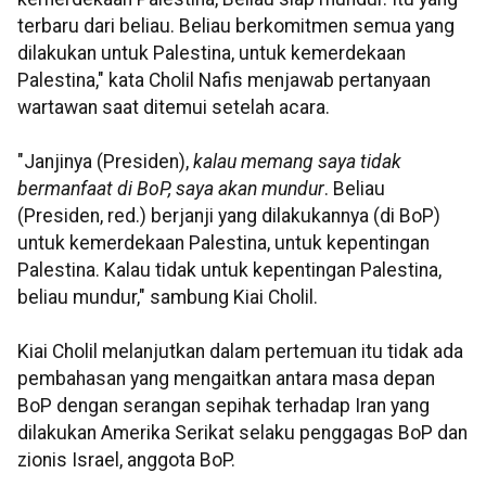
terbaru dari beliau. Beliau berkomitmen semua yang
dilakukan untuk Palestina, untuk kemerdekaan
Palestina," kata Cholil Nafis menjawab pertanyaan
wartawan saat ditemui setelah acara.
"Janjinya (Presiden),
kalau memang saya tidak
bermanfaat di BoP, saya akan mundur
. Beliau
(Presiden, red.) berjanji yang dilakukannya (di BoP)
untuk kemerdekaan Palestina, untuk kepentingan
Palestina. Kalau tidak untuk kepentingan Palestina,
beliau mundur," sambung Kiai Cholil.
Kiai Cholil melanjutkan dalam pertemuan itu tidak ada
pembahasan yang mengaitkan antara masa depan
BoP dengan serangan sepihak terhadap Iran yang
dilakukan Amerika Serikat selaku penggagas BoP dan
zionis Israel, anggota BoP.