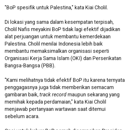
"BoP spesifik untuk Palestina," kata Kiai Cholil.
Di lokasi yang sama dalam kesempatan terpisah,
Cholil Nafis meyakini BoP tidak lagi efektif dijadikan
alat perjuangan untuk membantu kemerdekaan
Palestina. Cholil menilai Indonesia lebih baik
membantu memaksimalkan organisasi seperti
Organisasi Kerja Sama Islam (OKI) dan Perserikatan
Bangsa-Bangsa (PBB).
"Kami melihatnya tidak efektif BoP itu karena ternyata
penggagasnya juga tidak memberikan semacam
gambaran baik,
track record
maupun sekarang yang
memihak kepada perdamaian," kata Kiai Cholil
menjawab pertanyaan wartawan saat ditemui
sebelum acara.