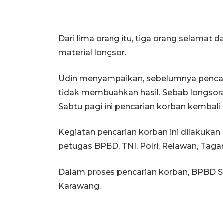
Dari lima orang itu, tiga orang selamat 
material longsor.
Udin menyampaikan, sebelumnya pencari
tidak membuahkan hasil. Sebab longsoran
Sabtu pagi ini pencarian korban kembali 
Kegiatan pencarian korban ini dilakukan
petugas BPBD, TNI, Polri, Relawan, Tag
Dalam proses pencarian korban, BPBD S
Karawang.