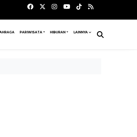
AHRAGA
PARIWISATA
HIBURAN
LAINNYA