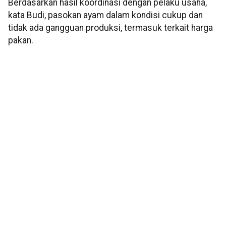
Berdasarkan hasil koordinasi dengan pelaku usaha,
kata Budi, pasokan ayam dalam kondisi cukup dan
tidak ada gangguan produksi, termasuk terkait harga
pakan.