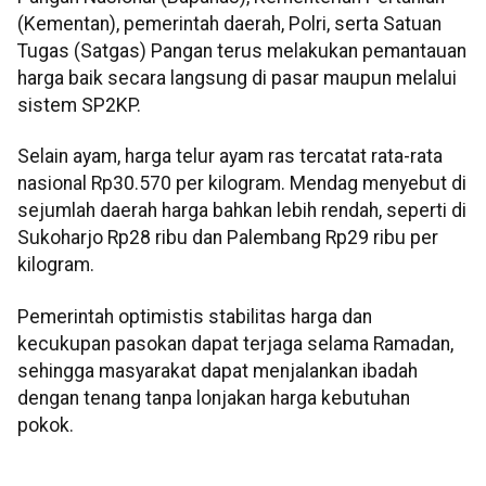
(Kementan), pemerintah daerah, Polri, serta Satuan
Tugas (Satgas) Pangan terus melakukan pemantauan
harga baik secara langsung di pasar maupun melalui
sistem SP2KP.
Selain ayam, harga telur ayam ras tercatat rata-rata
nasional Rp30.570 per kilogram. Mendag menyebut di
sejumlah daerah harga bahkan lebih rendah, seperti di
Sukoharjo Rp28 ribu dan Palembang Rp29 ribu per
kilogram.
Pemerintah optimistis stabilitas harga dan
kecukupan pasokan dapat terjaga selama Ramadan,
sehingga masyarakat dapat menjalankan ibadah
dengan tenang tanpa lonjakan harga kebutuhan
pokok.