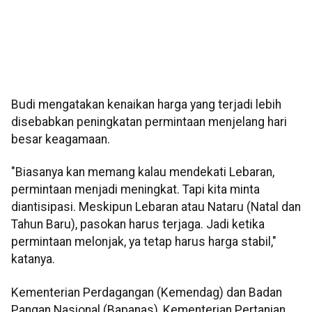
Budi mengatakan kenaikan harga yang terjadi lebih
disebabkan peningkatan permintaan menjelang hari
besar keagamaan.
"Biasanya kan memang kalau mendekati Lebaran,
permintaan menjadi meningkat. Tapi kita minta
diantisipasi. Meskipun Lebaran atau Nataru (Natal dan
Tahun Baru), pasokan harus terjaga. Jadi ketika
permintaan melonjak, ya tetap harus harga stabil,"
katanya.
Kementerian Perdagangan (Kemendag) dan Badan
Pangan Nasional (Bapanas), Kementerian Pertanian