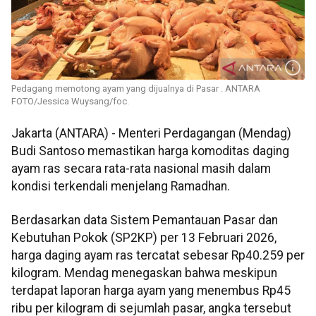
Pedagang memotong ayam yang dijualnya di Pasar . ANTARA
FOTO/Jessica Wuysang/foc.
Jakarta (ANTARA) - Menteri Perdagangan (Mendag)
Budi Santoso memastikan harga komoditas daging
ayam ras secara rata-rata nasional masih dalam
kondisi terkendali menjelang Ramadhan.
Berdasarkan data Sistem Pemantauan Pasar dan
Kebutuhan Pokok (SP2KP) per 13 Februari 2026,
harga daging ayam ras tercatat sebesar Rp40.259 per
kilogram. Mendag menegaskan bahwa meskipun
terdapat laporan harga ayam yang menembus Rp45
ribu per kilogram di sejumlah pasar, angka tersebut