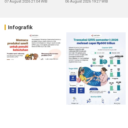
07 August 2026 21:04 WIB
06 August 2026 19:27 WIB
Infografik