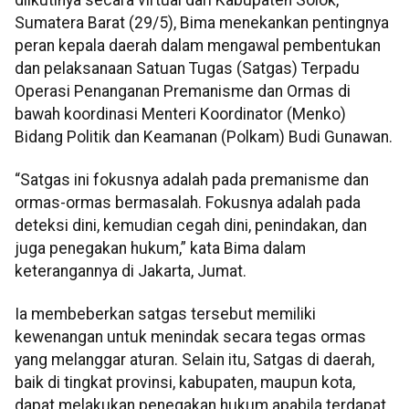
Sumatera Barat (29/5), Bima menekankan pentingnya
peran kepala daerah dalam mengawal pembentukan
dan pelaksanaan Satuan Tugas (Satgas) Terpadu
Operasi Penanganan Premanisme dan Ormas di
bawah koordinasi Menteri Koordinator (Menko)
Bidang Politik dan Keamanan (Polkam) Budi Gunawan.
“Satgas ini fokusnya adalah pada premanisme dan
ormas-ormas bermasalah. Fokusnya adalah pada
deteksi dini, kemudian cegah dini, penindakan, dan
juga penegakan hukum,” kata Bima dalam
keterangannya di Jakarta, Jumat.
Ia membeberkan satgas tersebut memiliki
kewenangan untuk menindak secara tegas ormas
yang melanggar aturan. Selain itu, Satgas di daerah,
baik di tingkat provinsi, kabupaten, maupun kota,
dapat melakukan penegakan hukum apabila terdapat