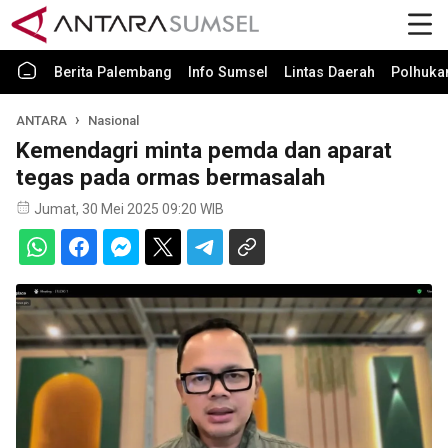
Berita Palembang
Info Sumsel
Lintas Daerah
Polhuk
ANTARA
Nasional
Kemendagri minta pemda dan aparat
tegas pada ormas bermasalah
Jumat, 30 Mei 2025 09:20 WIB