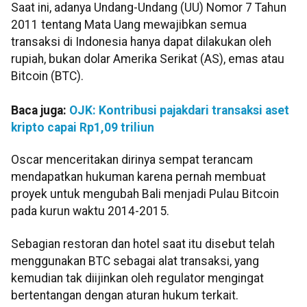
Saat ini, adanya Undang-Undang (UU) Nomor 7 Tahun
2011 tentang Mata Uang mewajibkan semua
transaksi di Indonesia hanya dapat dilakukan oleh
rupiah, bukan dolar Amerika Serikat (AS), emas atau
Bitcoin (BTC).
Baca juga:
OJK: Kontribusi pajakdari transaksi aset
kripto capai Rp1,09 triliun
Oscar menceritakan dirinya sempat terancam
mendapatkan hukuman karena pernah membuat
proyek untuk mengubah Bali menjadi Pulau Bitcoin
pada kurun waktu 2014-2015.
Sebagian restoran dan hotel saat itu disebut telah
menggunakan BTC sebagai alat transaksi, yang
kemudian tak diijinkan oleh regulator mengingat
bertentangan dengan aturan hukum terkait.