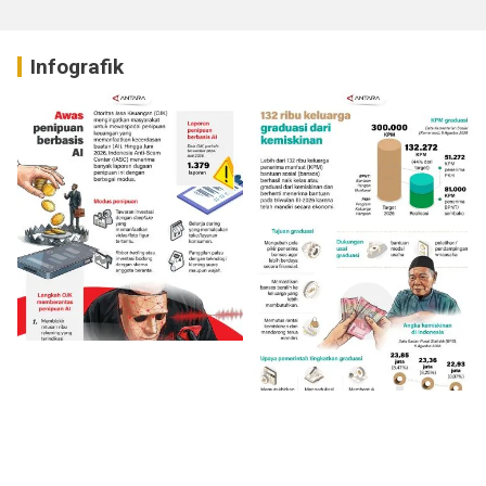
Infografik