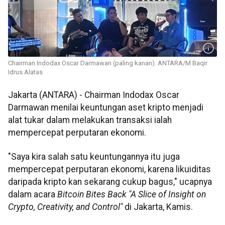
Chairman Indodax Oscar Darmawan (paling kanan). ANTARA/M Baqir
Idrus Alatas
Jakarta (ANTARA) - Chairman Indodax Oscar
Darmawan menilai keuntungan aset kripto menjadi
alat tukar dalam melakukan transaksi ialah
mempercepat perputaran ekonomi.
"Saya kira salah satu keuntungannya itu juga
mempercepat perputaran ekonomi, karena likuiditas
daripada kripto kan sekarang cukup bagus," ucapnya
dalam acara
Bitcoin Bites Back "A Slice of Insight on
Crypto, Creativity, and Control"
di Jakarta, Kamis.