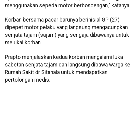
menggunakan sepeda motor berboncengan," katanya.
Korban bersama pacar barunya berinisial GP (27)
dipepet motor pelaku yang langsung mengacungkan
senjata tajam (sajam) yang sengaja dibawanya untuk
melukai korban.
Prapto menjelaskan kedua korban mengalami luka
sabetan senjata tajam dan langsung dibawa warga ke
Rumah Sakit dr Sitanala untuk mendapatkan
pertolongan medis.