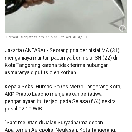
Ilustrasi - Senjata tajam jenis celurit. ANTARA/HO
Jakarta (ANTARA) - Seorang pria berinisial MA (31)
menganiaya mantan pacarnya berinisial SN (22) di
Kota Tangerang karena tidak terima hubungan
asmaranya diputus oleh korban.
Kepala Seksi Humas Polres Metro Tangerang Kota,
AKP Prapto Lasono menjelaskan peristiwa
penganiayaan itu terjadi pada Selasa (8/4) sekira
pukul 02.10 WIB.
"Saat melintas di Jalan Suryadharma depan
Apartemen Aeropolis, Neglasari, Kota Tangerang,