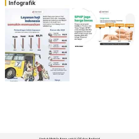
Infografik