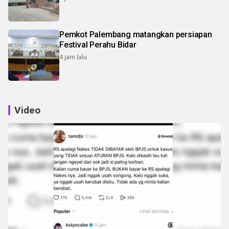
Pemkot Palembang matangkan persiapan
Festival Perahu Bidar
4 jam lalu
Video