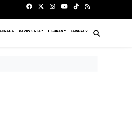
AHRAGA
PARIWISATA
HIBURAN
LAINNYA