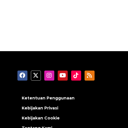
Ketentuan Penggunaan
Kebijakan Privasi
Kebijakan Cookie
Tentang Kami