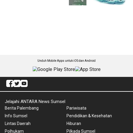
Unduh Mobile Apps untuk iOS dan Android
Jelajahi ANTARA News Sumsel
Berita Palembang
Pariwisata
Info Sumsel
Pendidikan & Kesehatan
Lintas Daerah
Hiburan
Polhukam
Pilkada Sumsel