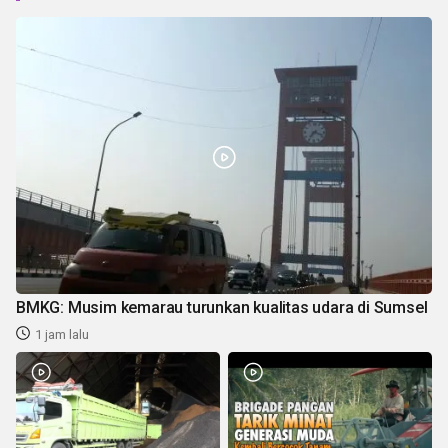
BMKG: Musim kemarau turunkan kualitas udara di Sumsel
1 jam lalu