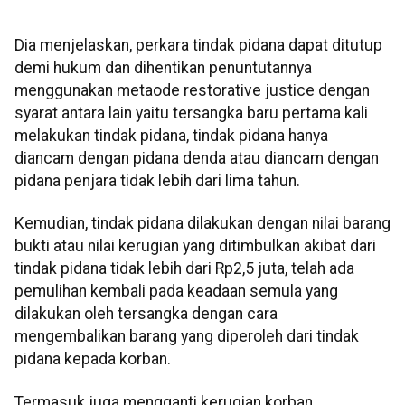
Dia menjelaskan, perkara tindak pidana dapat ditutup
demi hukum dan dihentikan penuntutannya
menggunakan metaode restorative justice dengan
syarat antara lain yaitu tersangka baru pertama kali
melakukan tindak pidana, tindak pidana hanya
diancam dengan pidana denda atau diancam dengan
pidana penjara tidak lebih dari lima tahun.
Kemudian, tindak pidana dilakukan dengan nilai barang
bukti atau nilai kerugian yang ditimbulkan akibat dari
tindak pidana tidak lebih dari Rp2,5 juta, telah ada
pemulihan kembali pada keadaan semula yang
dilakukan oleh tersangka dengan cara
mengembalikan barang yang diperoleh dari tindak
pidana kepada korban.
Termasuk juga mengganti kerugian korban,