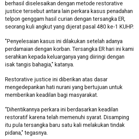
berhasil diselesaikan dengan metode restorative
justice tersebut antara lain perkara kasus penadahan
telpon genggam hasil curian dengan tersangka ER,
seorang kuli angkut yang dijerat pasal 480 ke-1 KUHP.
"Penyelesaian kasus ini dilakukan setelah adanya
perdamaian dengan korban. Tersangka ER hari ini kami
serahkan kepada keluarganya yang diiringi dengan
isak tangis bahagia," katanya.
Restorative justice ini diberikan atas dasar
mengedepankan hati nurani yang bertujuan untuk
memberikan keadilan bagi masyarakat.
“Dihentikannya perkara ini berdasarkan keadilan
restoratif karena telah memenuhi syarat. Disamping
itu pula tersangka baru satu kali melakukan tindak
pidana," tegasnya.