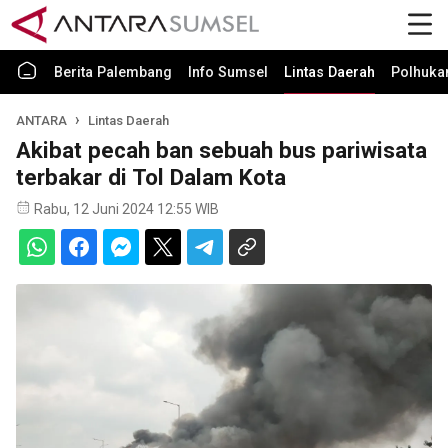
Berita Palembang
Info Sumsel
Lintas Daerah
Polhuk
ANTARA
Lintas Daerah
Akibat pecah ban sebuah bus pariwisata
terbakar di Tol Dalam Kota
Rabu, 12 Juni 2024 12:55 WIB