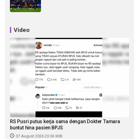
Video
RS Pusri putus kerja sama dengan Dokter Tamara
buntut hina pasien BPJS
07 August 2026 23:36 WIB