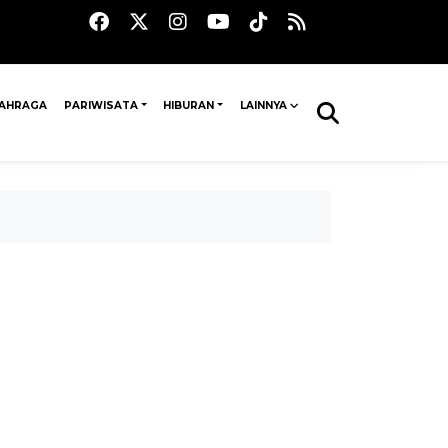
AHRAGA
PARIWISATA
HIBURAN
LAINNYA