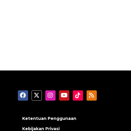
Ketentuan Penggunaan
Kebijakan Privasi