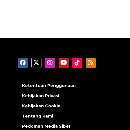
Ketentuan Penggunaan
Kebijakan Privasi
Kebijakan Cookie
Tentang Kami
Pedoman Media Siber