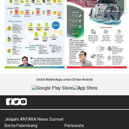
Unduh Mobile Apps untuk iOS dan Android
Jelajahi ANTARA News Sumsel
Berita Palembang
Pariwisata