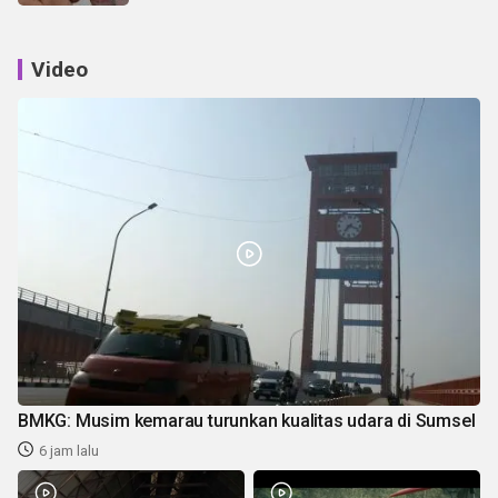
Video
BMKG: Musim kemarau turunkan kualitas udara di Sumsel
6 jam lalu