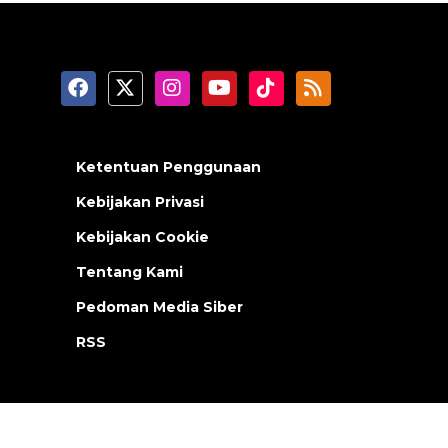
Ketentuan Penggunaan
Kebijakan Privasi
Kebijakan Cookie
Tentang Kami
Pedoman Media Siber
RSS