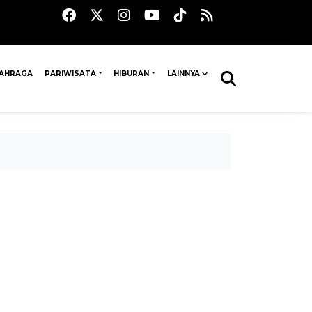
AHRAGA
PARIWISATA
HIBURAN
LAINNYA