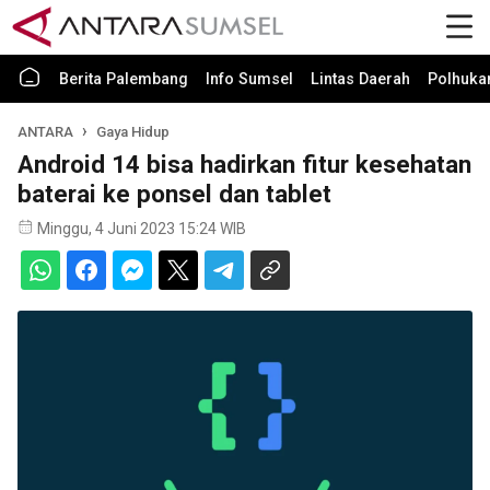
Berita Palembang
Info Sumsel
Lintas Daerah
Polhuk
ANTARA
Gaya Hidup
Android 14 bisa hadirkan fitur kesehatan
baterai ke ponsel dan tablet
Minggu, 4 Juni 2023 15:24 WIB