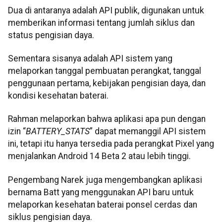
Dua di antaranya adalah API publik, digunakan untuk
memberikan informasi tentang jumlah siklus dan
status pengisian daya.
Sementara sisanya adalah API sistem yang
melaporkan tanggal pembuatan perangkat, tanggal
penggunaan pertama, kebijakan pengisian daya, dan
kondisi kesehatan baterai.
Rahman melaporkan bahwa aplikasi apa pun dengan
izin “
BATTERY_STATS
” dapat memanggil API sistem
ini, tetapi itu hanya tersedia pada perangkat Pixel yang
menjalankan Android 14 Beta 2 atau lebih tinggi.
Pengembang Narek juga mengembangkan aplikasi
bernama Batt yang menggunakan API baru untuk
melaporkan kesehatan baterai ponsel cerdas dan
siklus pengisian daya.