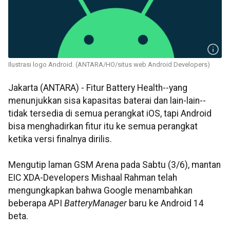
Ilustrasi logo Android. (ANTARA/HO/situs web Android Developers)
Jakarta (ANTARA) - Fitur Battery Health--yang
menunjukkan sisa kapasitas baterai dan lain-lain--
tidak tersedia di semua perangkat iOS, tapi Android
bisa menghadirkan fitur itu ke semua perangkat
ketika versi finalnya dirilis.
Mengutip laman GSM Arena pada Sabtu (3/6), mantan
EIC XDA-Developers Mishaal Rahman telah
mengungkapkan bahwa Google menambahkan
beberapa API
BatteryManager
baru ke Android 14
beta.