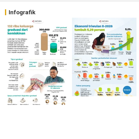
Infografik