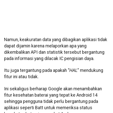
Namun, keakuratan data yang dibagikan aplikasi tidak
dapat dijamin karena melaporkan apa yang
dikembalikan API dan statistik tersebut bergantung
pada informasi yang dilacak IC pengisian daya.
Itu juga tergantung pada apakah “
HAL
” mendukung
fitur ini atau tidak.
Ini sekaligus berharap Google akan menambahkan
fitur kesehatan baterai yang tepat ke Android 14
sehingga pengguna tidak perlu bergantung pada
aplikasi seperti Batt untuk memeriksa status