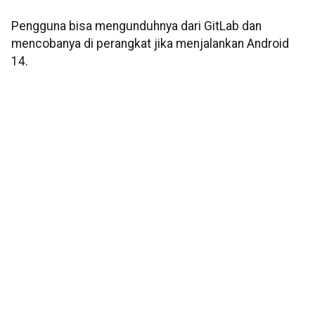
Pengguna bisa mengunduhnya dari GitLab dan
mencobanya di perangkat jika menjalankan Android
14.