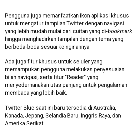
Pengguna juga memanfaatkan ikon aplikasi khusus
untuk mengatur tampilan Twitter dengan navigasi
yang lebih mudah mulai dari cuitan yang di-
bookmark
hingga menghadirkan tampilan dengan tema yang
berbeda-beda sesuai keinginannya.
Ada juga fitur khusus untuk seluler yang
memampukan pengguna melakukan penyesuaian
bilah navigasi, serta fitur "Reader" yang
menyederhanakan utas panjang untuk pengalaman
membaca yang lebih baik.
Twitter Blue saat ini baru tersedia di Australia,
Kanada, Jepang, Selandia Baru, Inggris Raya, dan
Amerika Serikat.