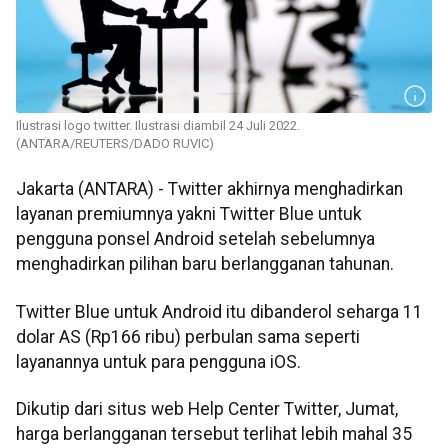
Ilustrasi logo twitter. Ilustrasi diambil 24 Juli 2022.
(ANTARA/REUTERS/DADO RUVIC)
Jakarta (ANTARA) - Twitter akhirnya menghadirkan
layanan premiumnya yakni Twitter Blue untuk
pengguna ponsel Android setelah sebelumnya
menghadirkan pilihan baru berlangganan tahunan.
Twitter Blue untuk Android itu dibanderol seharga 11
dolar AS (Rp166 ribu) perbulan sama seperti
layanannya untuk para pengguna iOS.
Dikutip dari situs web Help Center Twitter, Jumat,
harga berlangganan tersebut terlihat lebih mahal 35