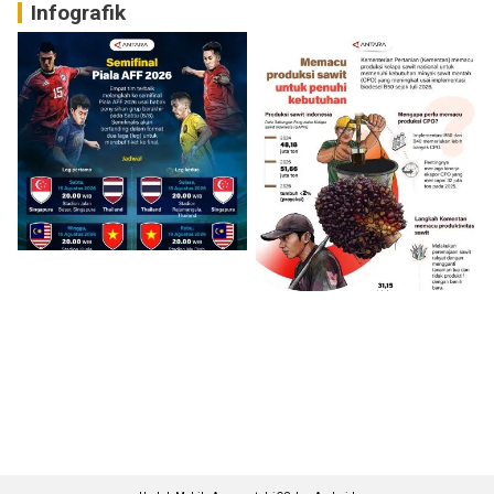
Infografik