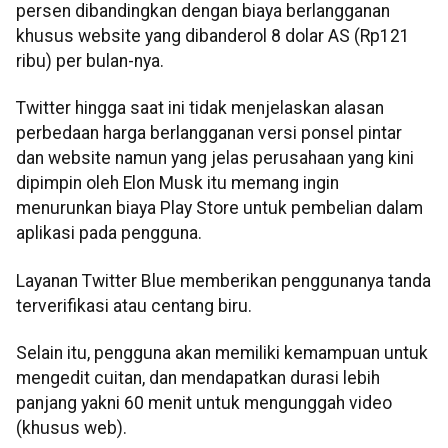
persen dibandingkan dengan biaya berlangganan
khusus website yang dibanderol 8 dolar AS (Rp121
ribu) per bulan-nya.
Twitter hingga saat ini tidak menjelaskan alasan
perbedaan harga berlangganan versi ponsel pintar
dan website namun yang jelas perusahaan yang kini
dipimpin oleh Elon Musk itu memang ingin
menurunkan biaya Play Store untuk pembelian dalam
aplikasi pada pengguna.
Layanan Twitter Blue memberikan penggunanya tanda
terverifikasi atau centang biru.
Selain itu, pengguna akan memiliki kemampuan untuk
mengedit cuitan, dan mendapatkan durasi lebih
panjang yakni 60 menit untuk mengunggah video
(khusus web).