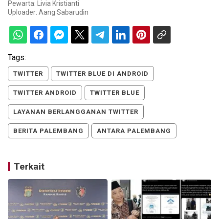
Pewarta: Livia Kristianti
Uploader:
Aang Sabarudin
Tags:
TWITTER
TWITTER BLUE DI ANDROID
TWITTER ANDROID
TWITTER BLUE
LAYANAN BERLANGGANAN TWITTER
BERITA PALEMBANG
ANTARA PALEMBANG
Terkait