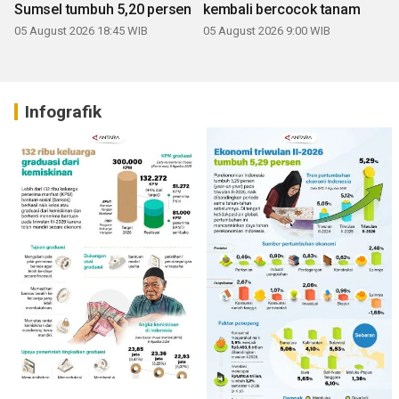
Sumsel tumbuh 5,20 persen
kembali bercocok tanam
05 August 2026 18:45 WIB
05 August 2026 9:00 WIB
Infografik