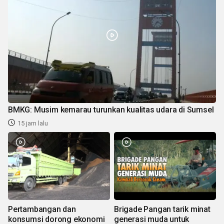
BMKG: Musim kemarau turunkan kualitas udara di Sumsel
15 jam lalu
Pertambangan dan
Brigade Pangan tarik minat
konsumsi dorong ekonomi
generasi muda untuk