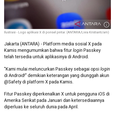
Ilustrasi - Logo aplikasi X di ponsel pintar. (ANTARA/Livia Kristianti/am)
Jakarta (ANTARA) - Platform media sosial X pada
Kamis mengumumkan bahwa fitur
login
Passkey
telah tersedia untuk aplikasinya di Android.
"Kami mulai meluncurkan Passkey sebagai opsi
login
di Android!" demikian keterangan yang diunggah akun
@Safety di platform X pada Kamis.
Fitur Passkey diperkenalkan X untuk pengguna iOS di
Amerika Serikat pada Januari dan ketersediaannya
diperluas ke seluruh dunia pada April.