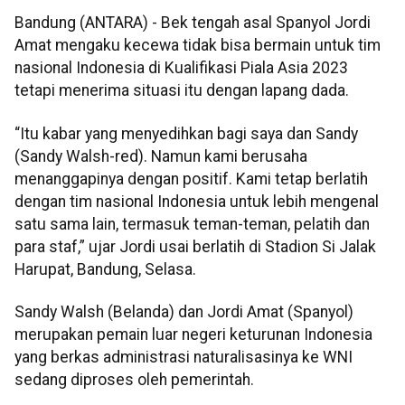
Bandung (ANTARA) - Bek tengah asal Spanyol Jordi
Amat mengaku kecewa tidak bisa bermain untuk tim
nasional Indonesia di Kualifikasi Piala Asia 2023
tetapi menerima situasi itu dengan lapang dada.
“Itu kabar yang menyedihkan bagi saya dan Sandy
(Sandy Walsh-red). Namun kami berusaha
menanggapinya dengan positif. Kami tetap berlatih
dengan tim nasional Indonesia untuk lebih mengenal
satu sama lain, termasuk teman-teman, pelatih dan
para staf,” ujar Jordi usai berlatih di Stadion Si Jalak
Harupat, Bandung, Selasa.
Sandy Walsh (Belanda) dan Jordi Amat (Spanyol)
merupakan pemain luar negeri keturunan Indonesia
yang berkas administrasi naturalisasinya ke WNI
sedang diproses oleh pemerintah.