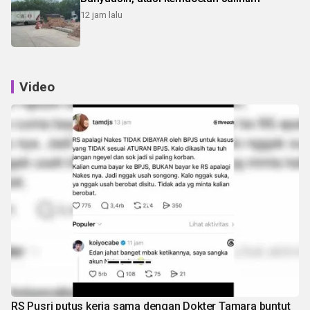
12 jam lalu
Video
RS Pusri putus kerja sama dengan Dokter Tamara buntut