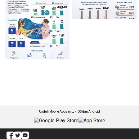
Unduh Mobile Apps untuk iOS dan Android