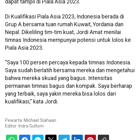
dapat tampil di Piala Asia 2023.
Di Kualifikasi Piala Asia 2023, Indonesia berada di
Grup A bersama tuan rumah Kuwait, Yordania dan
Nepal. Dikeliling tim-tim kuat, Jordi Amat menilai
timnas Indonesia mempunyai potensi untuk lolos ke
Piala Asia 2023.
“Saya 100 persen percaya kepada timnas Indonesia.
Saya sudah berlatih bersama mereka dan mengetahui
bahwa mereka skuad yang bagus. Intensitas
permainan timnas bagus dan kompak. Saya berharap
yang terbaik, saya yakin mereka bisa lolos dari
kualifikasi,” kata Jordi.
Pewarta: Michael Siahaan
Editor:
Indra Gultom