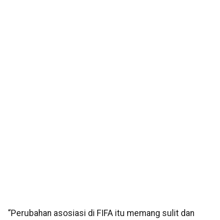
“Perubahan asosiasi di FIFA itu memang sulit dan