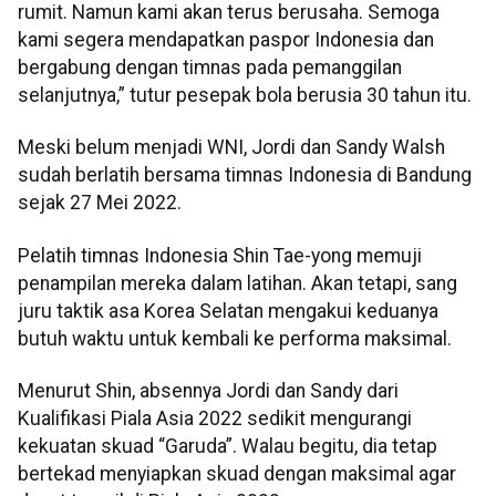
rumit. Namun kami akan terus berusaha. Semoga
kami segera mendapatkan paspor Indonesia dan
bergabung dengan timnas pada pemanggilan
selanjutnya,” tutur pesepak bola berusia 30 tahun itu.
Meski belum menjadi WNI, Jordi dan Sandy Walsh
sudah berlatih bersama timnas Indonesia di Bandung
sejak 27 Mei 2022.
Pelatih timnas Indonesia Shin Tae-yong memuji
penampilan mereka dalam latihan. Akan tetapi, sang
juru taktik asa Korea Selatan mengakui keduanya
butuh waktu untuk kembali ke performa maksimal.
Menurut Shin, absennya Jordi dan Sandy dari
Kualifikasi Piala Asia 2022 sedikit mengurangi
kekuatan skuad “Garuda”. Walau begitu, dia tetap
bertekad menyiapkan skuad dengan maksimal agar