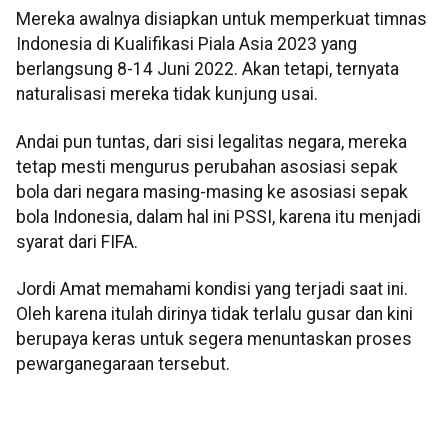
Mereka awalnya disiapkan untuk memperkuat timnas
Indonesia di Kualifikasi Piala Asia 2023 yang
berlangsung 8-14 Juni 2022. Akan tetapi, ternyata
naturalisasi mereka tidak kunjung usai.
Andai pun tuntas, dari sisi legalitas negara, mereka
tetap mesti mengurus perubahan asosiasi sepak
bola dari negara masing-masing ke asosiasi sepak
bola Indonesia, dalam hal ini PSSI, karena itu menjadi
syarat dari FIFA.
Jordi Amat memahami kondisi yang terjadi saat ini.
Oleh karena itulah dirinya tidak terlalu gusar dan kini
berupaya keras untuk segera menuntaskan proses
pewarganegaraan tersebut.