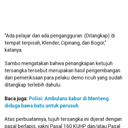
"Ada pelajar dan ada pengangguran. (Ditangkap) di
tempat terpisah, Klender, Cipinang, dan Bogor,"
katanya.
Sambo mengatakan bahwa penangkapan ketujuh
tersangka tersebut merupakan hasil pengembangan
dari pemeriksaan para pelaku demo ricuh yang sudah
ditangkap terlebih dahulu.
Baca juga:
Polisi: Ambulans kabur di Menteng
diduga bawa batu untuk perusuh
Atas perbuatannya, tujuh tersangka ini dijerat dengan
pasal berlapis, yakni Pasal 160 KUHP dan/atau Pasal