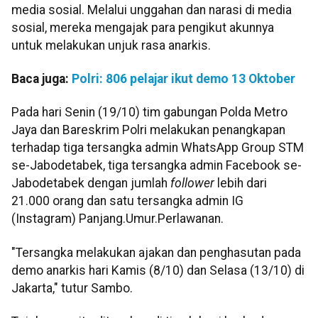
media sosial. Melalui unggahan dan narasi di media
sosial, mereka mengajak para pengikut akunnya
untuk melakukan unjuk rasa anarkis.
Baca juga:
Polri: 806 pelajar ikut demo 13 Oktober
Pada hari Senin (19/10) tim gabungan Polda Metro
Jaya dan Bareskrim Polri melakukan penangkapan
terhadap tiga tersangka admin WhatsApp Group STM
se-Jabodetabek, tiga tersangka admin Facebook se-
Jabodetabek dengan jumlah
follower
lebih dari
21.000 orang dan satu tersangka admin IG
(Instagram) Panjang.Umur.Perlawanan.
"Tersangka melakukan ajakan dan penghasutan pada
demo anarkis hari Kamis (8/10) dan Selasa (13/10) di
Jakarta," tutur Sambo.