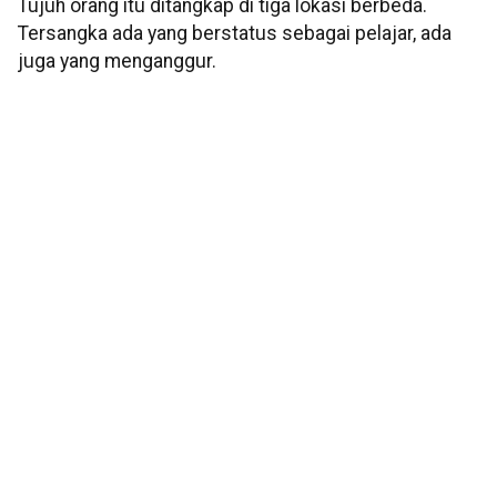
Tujuh orang itu ditangkap di tiga lokasi berbeda.
Tersangka ada yang berstatus sebagai pelajar, ada
juga yang menganggur.