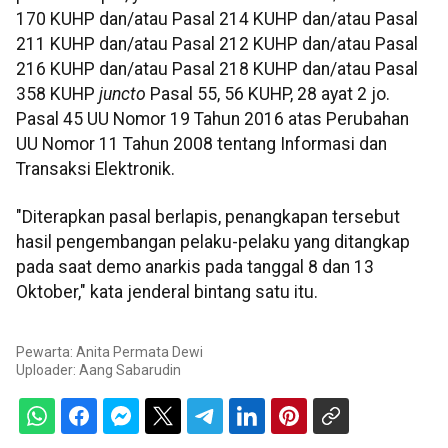
170 KUHP dan/atau Pasal 214 KUHP dan/atau Pasal
211 KUHP dan/atau Pasal 212 KUHP dan/atau Pasal
216 KUHP dan/atau Pasal 218 KUHP dan/atau Pasal
358 KUHP
juncto
Pasal 55, 56 KUHP, 28 ayat 2 jo.
Pasal 45 UU Nomor 19 Tahun 2016 atas Perubahan
UU Nomor 11 Tahun 2008 tentang Informasi dan
Transaksi Elektronik.
"Diterapkan pasal berlapis, penangkapan tersebut
hasil pengembangan pelaku-pelaku yang ditangkap
pada saat demo anarkis pada tanggal 8 dan 13
Oktober," kata jenderal bintang satu itu.
Pewarta: Anita Permata Dewi
Uploader:
Aang Sabarudin