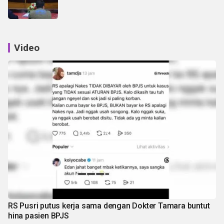
Video
RS Pusri putus kerja sama dengan Dokter Tamara buntut
hina pasien BPJS