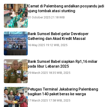
Camat di Palembang andalkan posyandu jadi
ujung tombak atasi stunting
01 October 2025 21:18 WIB
Bank Sumsel Babel gelar Developer
Gathering dan Akad Kredit Massal
16 May 2025 19:12 WIB, 2025
Bank Sumsel Babel siapkan Rp1,16 miliar
pada libur Lebaran 2025
29 March 2025 18:35 WIB, 2025
Petugas Terminal Jakabaring Palembang
bagikan 140 paket beras ke warga
17 March 2025 17:58 WIB, 2025