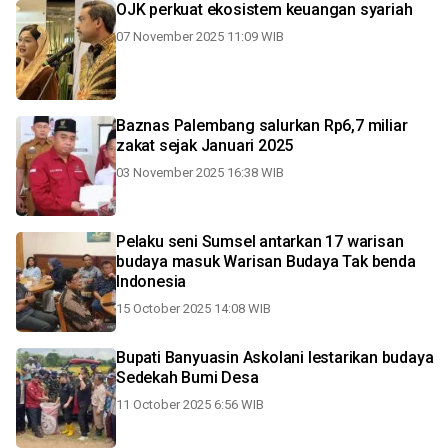
OJK perkuat ekosistem keuangan syariah
07 November 2025 11:09 WIB
Baznas Palembang salurkan Rp6,7 miliar
zakat sejak Januari 2025
03 November 2025 16:38 WIB
Pelaku seni Sumsel antarkan 17 warisan
budaya masuk Warisan Budaya Tak benda
Indonesia
15 October 2025 14:08 WIB
Bupati Banyuasin Askolani lestarikan budaya
Sedekah Bumi Desa
11 October 2025 6:56 WIB