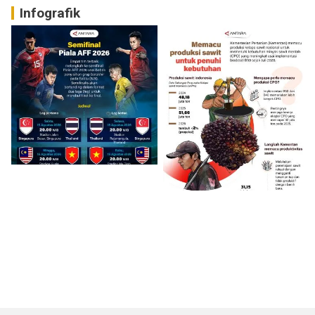
Infografik